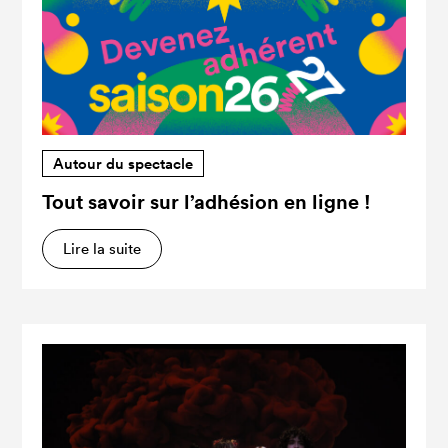
Autour du spectacle
Tout savoir sur l’adhésion en ligne !
Lire la suite