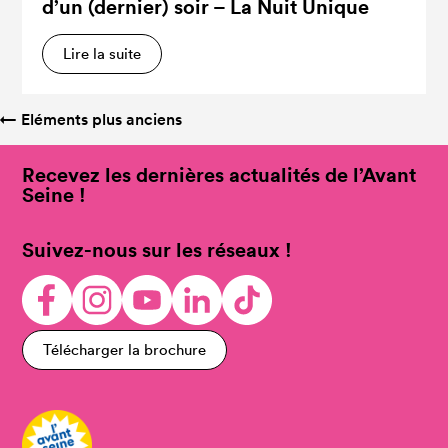
d’un (dernier) soir – La Nuit Unique
Lire la suite
←
Eléments plus anciens
Recevez les dernières actualités de l’Avant
Seine !
Suivez-nous sur les réseaux !
Télécharger la brochure