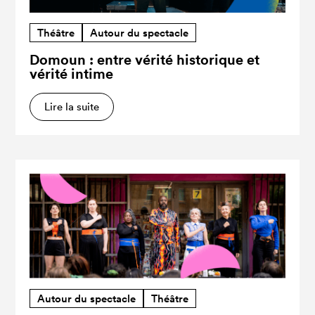
Théâtre
Autour du spectacle
Domoun : entre vérité historique et
vérité intime
Lire la suite
Autour du spectacle
Théâtre