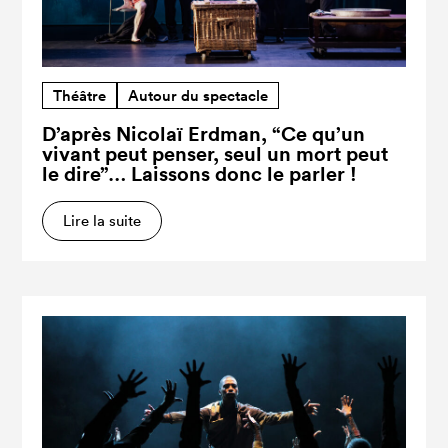
Théâtre
Autour du spectacle
D’après Nicolaï Erdman, “Ce qu’un
vivant peut penser, seul un mort peut
le dire”… Laissons donc le parler !
Lire la suite