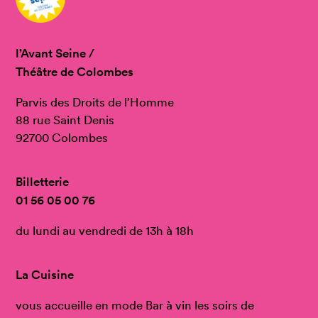
l’Avant Seine /
Théâtre de Colombes
Parvis des Droits de l’Homme
88 rue Saint Denis
92700 Colombes
Billetterie
01 56 05 00 76
du lundi au vendredi de 13h à 18h
La Cuisine
vous accueille en mode Bar à vin les soirs de