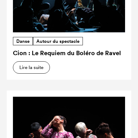
Danse
Autour du spectacle
Cion : Le Requiem du Boléro de Ravel
Lire la suite