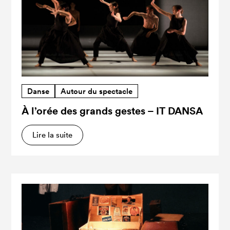
Danse
Autour du spectacle
À l’orée des grands gestes – IT DANSA
Lire la suite