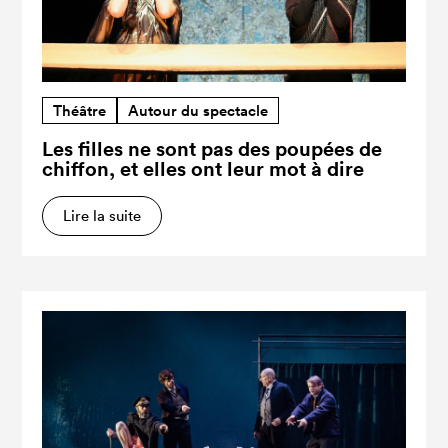
Théâtre
Autour du spectacle
Les filles ne sont pas des poupées de
chiffon, et elles ont leur mot à dire
Lire la suite