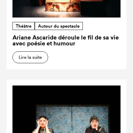
Théâtre
Autour du spectacle
Ariane Ascaride déroule le fil de sa vie
avec poésie et humour
Lire la suite