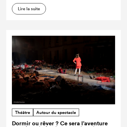
Lire la suite
Théâtre
Autour du spectacle
Dormir ou rêver ? Ce sera l’aventure