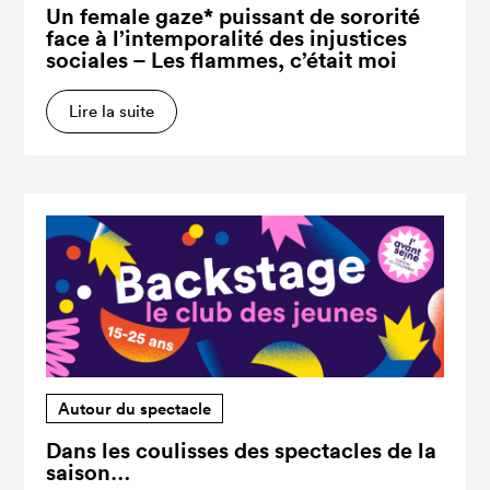
Un female gaze* puissant de sororité
face à l’intemporalité des injustices
sociales – Les flammes, c’était moi
Lire la suite
Autour du spectacle
Dans les coulisses des spectacles de la
saison…