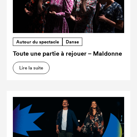
Autour du spectacle
Danse
Toute une partie à rejouer – Maldonne
Lire la suite