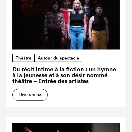
Théâtre
Autour du spectacle
Du récit intime à la fiction : un hymne
à la jeunesse et à son désir nommé
théâtre – Entrée des artistes
Lire la suite