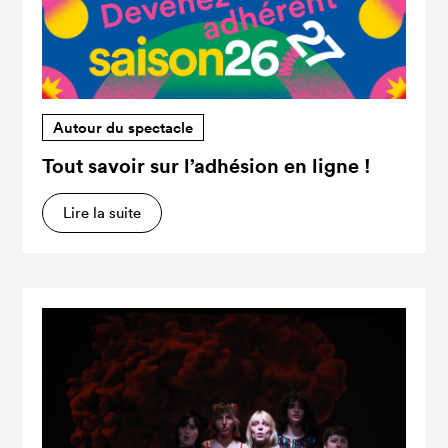
Autour du spectacle
Tout savoir sur l’adhésion en ligne !
Lire la suite