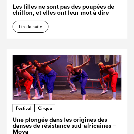
Les filles ne sont pas des poupées de
chiffon, et elles ont leur mot à dire
Lire la suite
Festival
Cirque
Une plongée dans les origines des
danses de résistance sud-africaines –
Moya