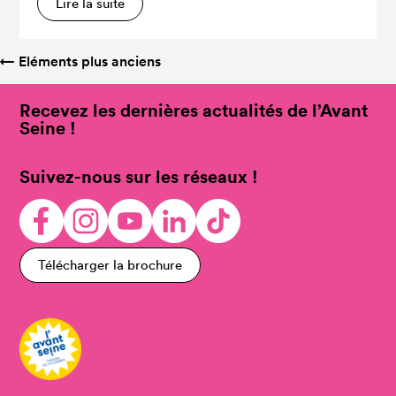
Lire la suite
←
Eléments plus anciens
Recevez les dernières actualités de l’Avant
Seine !
Suivez-nous sur les réseaux !
Télécharger la brochure