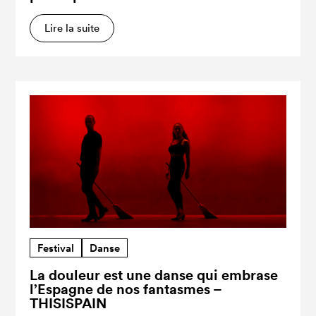
Lire la suite
Festival
Danse
La douleur est une danse qui embrase
l’Espagne de nos fantasmes –
THISISPAIN