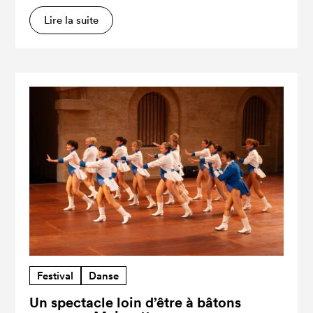
Lire la suite
Festival
Danse
Un spectacle loin d’être à bâtons