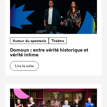
Autour du spectacle
Théâtre
Domoun : entre vérité historique et
vérité intime
Lire la suite