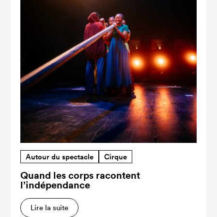
Autour du spectacle
Cirque
Quand les corps racontent
l’indépendance
Lire la suite