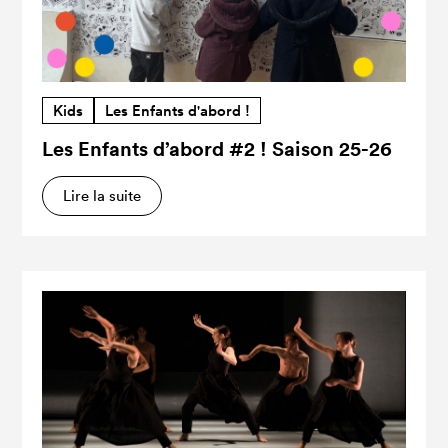
Kids
Les Enfants d'abord !
Les Enfants d’abord #2 ! Saison 25-26
Lire la suite