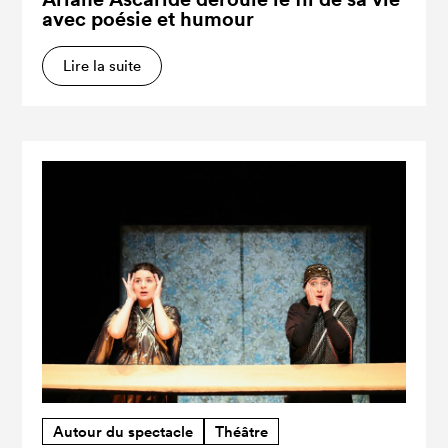
avec poésie et humour
Lire la suite
Autour du spectacle
Théâtre