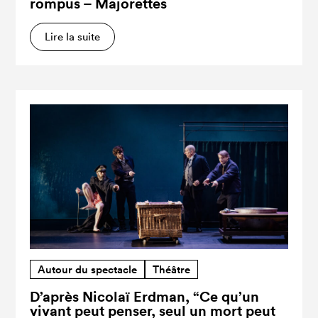
rompus – Majorettes
Lire la suite
Autour du spectacle
Théâtre
D’après Nicolaï Erdman, “Ce qu’un
vivant peut penser, seul un mort peut