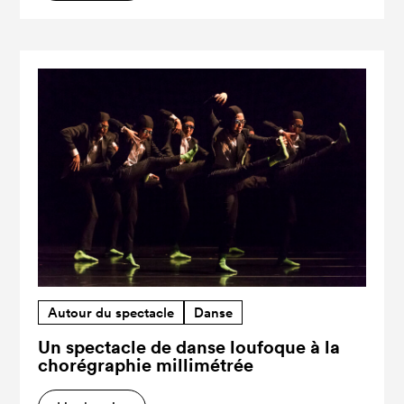
Autour du spectacle
Danse
Un spectacle de danse loufoque à la
chorégraphie millimétrée