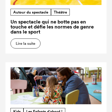
Autour du spectacle
Théâtre
Un spectacle qui ne botte pas en
touche et défie les normes de genre
dans le sport
Lire la suite
Kids
Les Enfants d'abord !