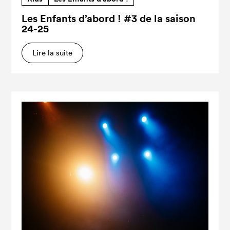
Les Enfants d’abord ! #3 de la saison
24-25
Lire la suite