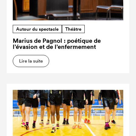
Autour du spectacle
Théâtre
Marius de Pagnol : poétique de
l’évasion et de l’enfermement
Lire la suite