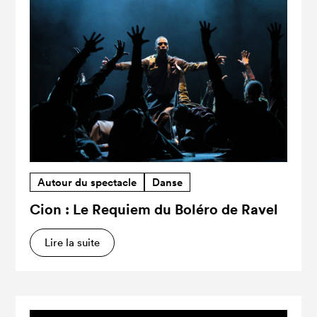
Autour du spectacle
Danse
Cion : Le Requiem du Boléro de Ravel
Lire la suite