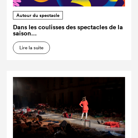
Autour du spectacle
Dans les coulisses des spectacles de la
saison…
Lire la suite