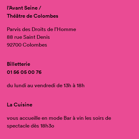
l’Avant Seine /
Théâtre de Colombes
Parvis des Droits de l’Homme
88 rue Saint Denis
92700 Colombes
Billetterie
01 56 05 00 76
du lundi au vendredi de 13h à 18h
La Cuisine
vous accueille en mode Bar à vin les soirs de
spectacle dès 18h3o