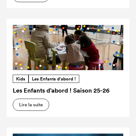
Kids
Les Enfants d'abord !
Les Enfants d’abord ! Saison 25-26
Lire la suite