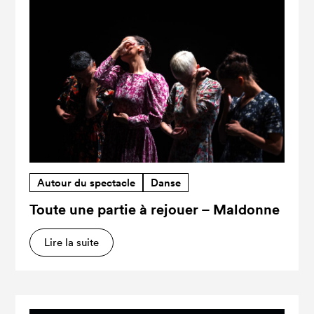
Autour du spectacle
Danse
Toute une partie à rejouer – Maldonne
Lire la suite