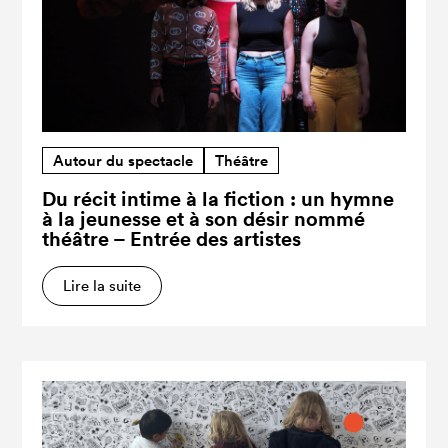
Autour du spectacle
Théâtre
Du récit intime à la fiction : un hymne
à la jeunesse et à son désir nommé
théâtre – Entrée des artistes
Lire la suite