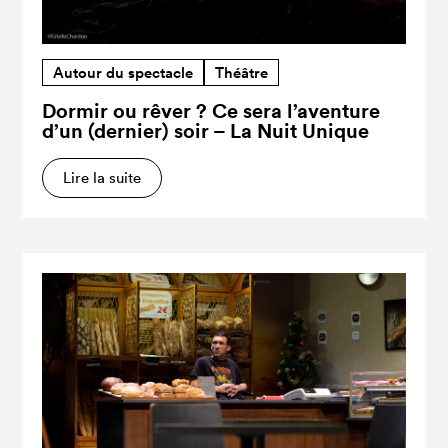
Autour du spectacle
Théâtre
Dormir ou rêver ? Ce sera l’aventure
d’un (dernier) soir – La Nuit Unique
Lire la suite