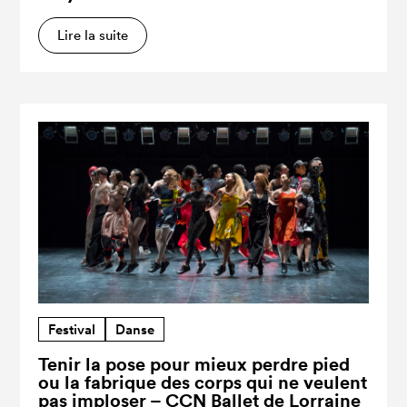
Lire la suite
Festival
Danse
Tenir la pose pour mieux perdre pied
ou la fabrique des corps qui ne veulent
pas imploser – CCN Ballet de Lorraine