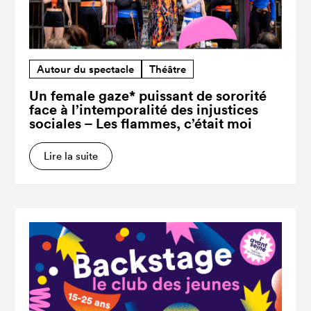
Autour du spectacle
Théâtre
Un female gaze* puissant de sororité
face à l’intemporalité des injustices
sociales – Les flammes, c’était moi
Lire la suite