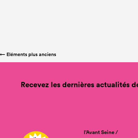
←
Eléments plus anciens
Recevez les dernières actualités de
l’Avant Seine /