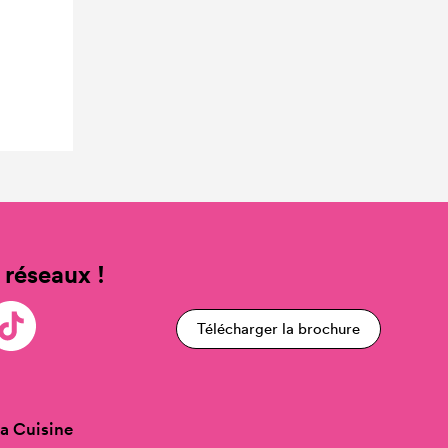
 réseaux !
Télécharger la brochure
a Cuisine