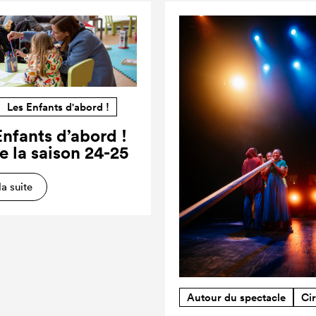
Les Enfants d'abord !
Enfants d’abord !
e la saison 24-25
la suite
Autour du spectacle
Ci