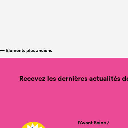
←
Eléments plus anciens
Recevez les dernières actualités de
l’Avant Seine /