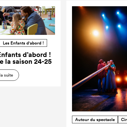
Les Enfants d'abord !
Enfants d’abord !
e la saison 24-25
la suite
Autour du spectacle
Ci