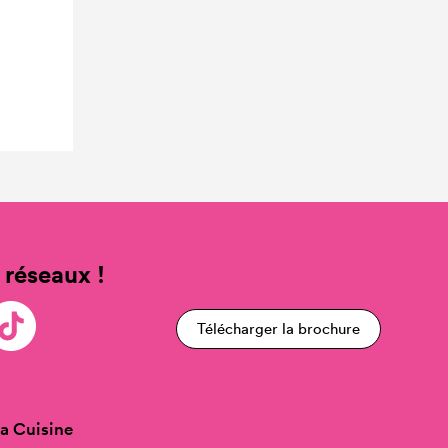
 réseaux !
Télécharger la brochure
a Cuisine