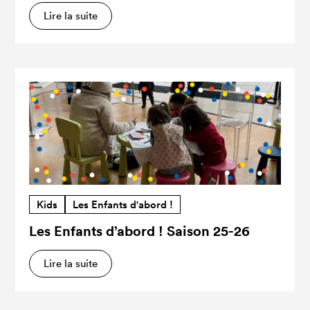
Lire la suite
Kids
Les Enfants d'abord !
Les Enfants d’abord ! Saison 25-26
Lire la suite