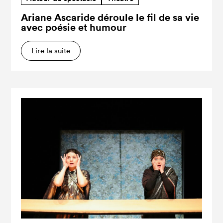
Ariane Ascaride déroule le fil de sa vie
avec poésie et humour
Lire la suite