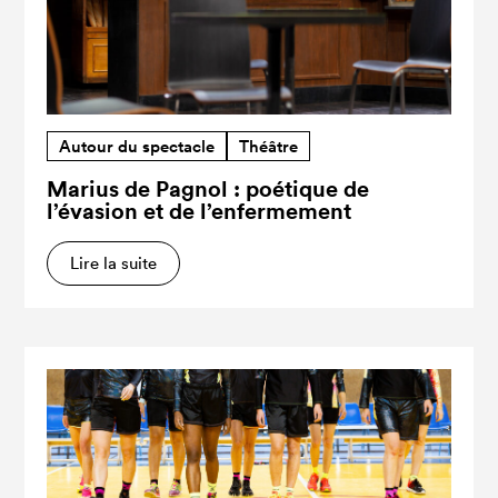
Autour du spectacle
Théâtre
Marius de Pagnol : poétique de
l’évasion et de l’enfermement
Lire la suite