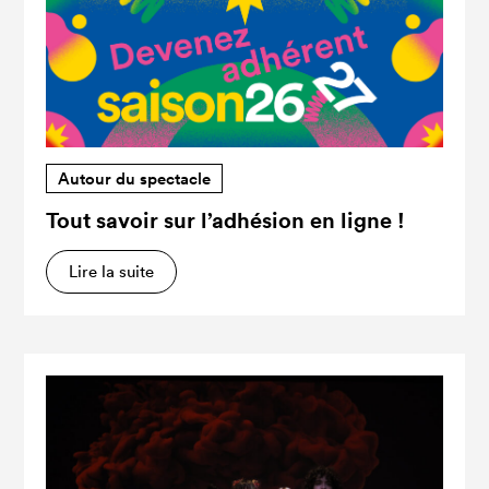
Autour du spectacle
Tout savoir sur l’adhésion en ligne !
Lire la suite