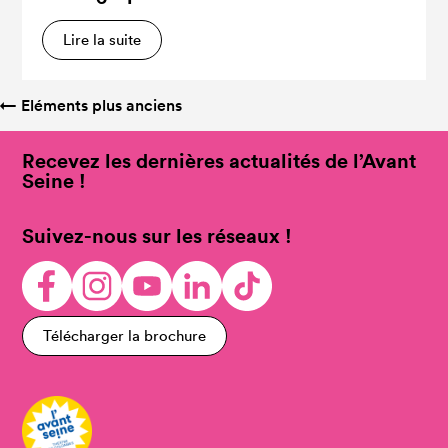
Lire la suite
←
Eléments plus anciens
Recevez les dernières actualités de l’Avant
Seine !
Suivez-nous sur les réseaux !
Télécharger la brochure