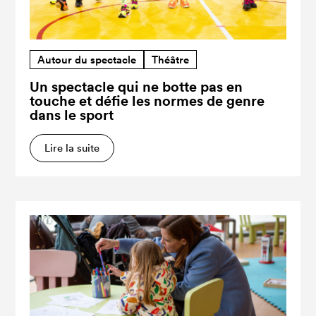
Autour du spectacle
Théâtre
Un spectacle qui ne botte pas en
touche et défie les normes de genre
dans le sport
Lire la suite