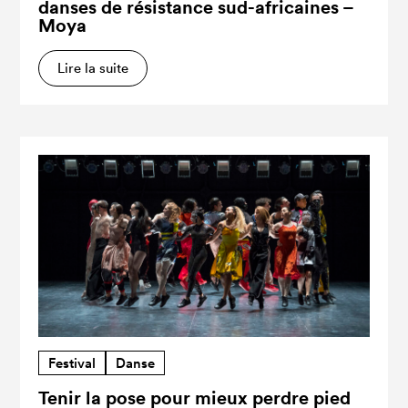
danses de résistance sud-africaines –
Moya
Lire la suite
Festival
Danse
Tenir la pose pour mieux perdre pied