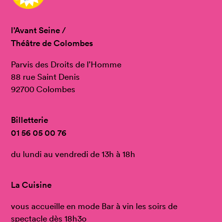
l’Avant Seine /
Théâtre de Colombes
Parvis des Droits de l’Homme
88 rue Saint Denis
92700 Colombes
Billetterie
01 56 05 00 76
du lundi au vendredi de 13h à 18h
La Cuisine
vous accueille en mode Bar à vin les soirs de
spectacle dès 18h3o