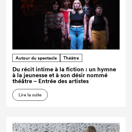
Autour du spectacle
Théâtre
Du récit intime à la fiction : un hymne
à la jeunesse et à son désir nommé
théâtre – Entrée des artistes
Lire la suite