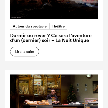
Autour du spectacle
Théâtre
Dormir ou rêver ? Ce sera l’aventure
d’un (dernier) soir – La Nuit Unique
Lire la suite