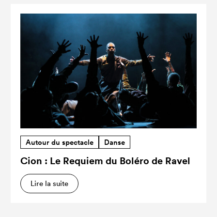
Autour du spectacle
Danse
Cion : Le Requiem du Boléro de Ravel
Lire la suite