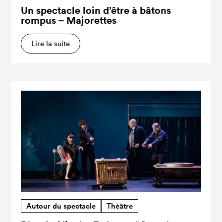
Un spectacle loin d’être à bâtons
rompus – Majorettes
Lire la suite
Autour du spectacle
Théâtre