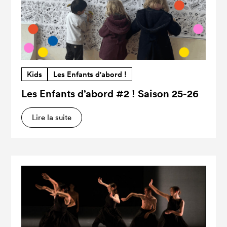
Kids
Les Enfants d'abord !
Les Enfants d’abord #2 ! Saison 25-26
Lire la suite