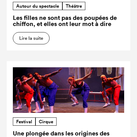
Autour du spectacle
Théâtre
Les filles ne sont pas des poupées de
chiffon, et elles ont leur mot à dire
Lire la suite
Festival
Cirque
Une plongée dans les origines des