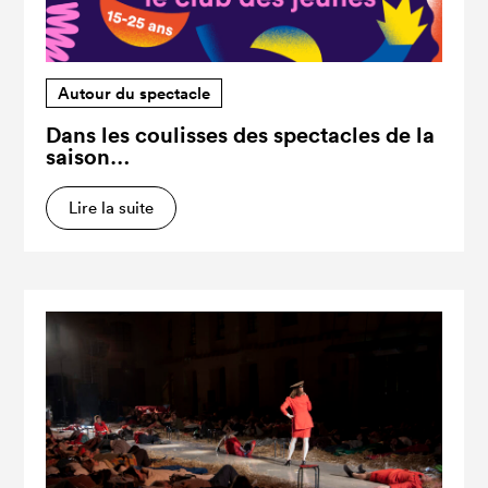
Autour du spectacle
Dans les coulisses des spectacles de la
saison…
Lire la suite