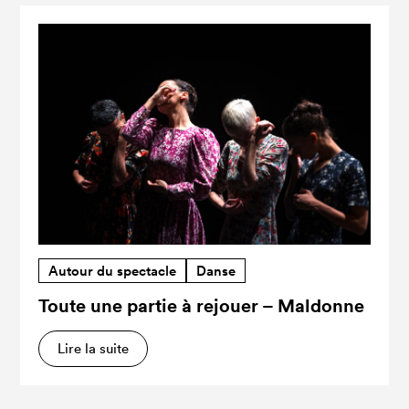
Autour du spectacle
Danse
Toute une partie à rejouer – Maldonne
Lire la suite