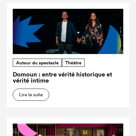
Autour du spectacle
Théâtre
Domoun : entre vérité historique et
vérité intime
Lire la suite