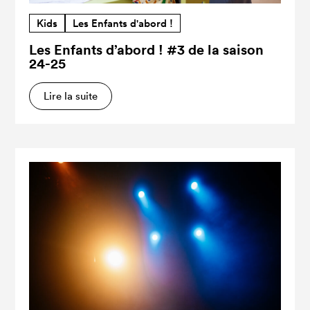
Kids
Les Enfants d'abord !
Les Enfants d’abord ! #3 de la saison
24-25
Lire la suite