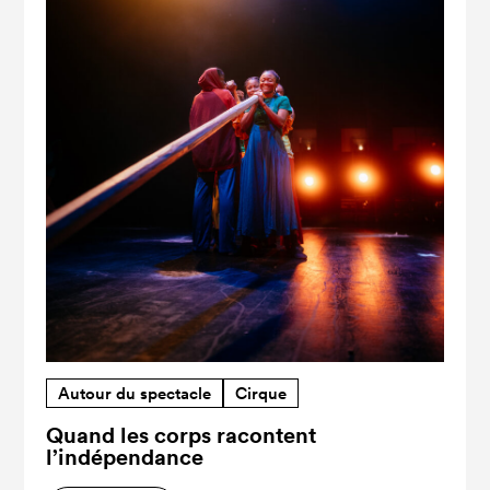
Autour du spectacle
Cirque
Quand les corps racontent
l’indépendance