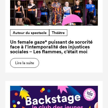
Autour du spectacle
Théâtre
Un female gaze* puissant de sororité
face à l’intemporalité des injustices
sociales – Les flammes, c’était moi
Lire la suite