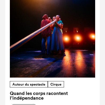
Autour du spectacle
Cirque
Quand les corps racontent
l’indépendance