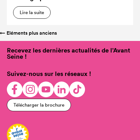
Lire la suite
←
Eléments plus anciens
Recevez les dernières actualités de l’Avant
Seine !
Suivez-nous sur les réseaux !
Télécharger la brochure