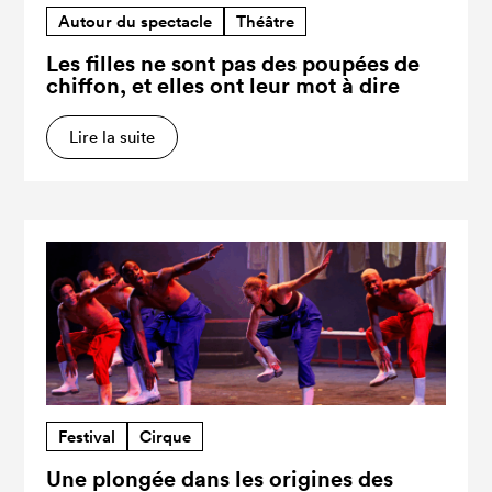
Autour du spectacle
Théâtre
Les filles ne sont pas des poupées de
chiffon, et elles ont leur mot à dire
Lire la suite
Festival
Cirque
Une plongée dans les origines des