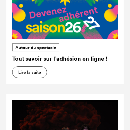
Autour du spectacle
Tout savoir sur l’adhésion en ligne !
Lire la suite