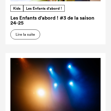
Kids
Les Enfants d'abord !
Les Enfants d’abord ! #3 de la saison
24-25
Lire la suite