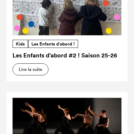
Kids
Les Enfants d'abord !
Les Enfants d’abord #2 ! Saison 25-26
Lire la suite