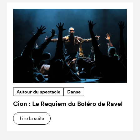
Autour du spectacle
Danse
Cion : Le Requiem du Boléro de Ravel
Lire la suite