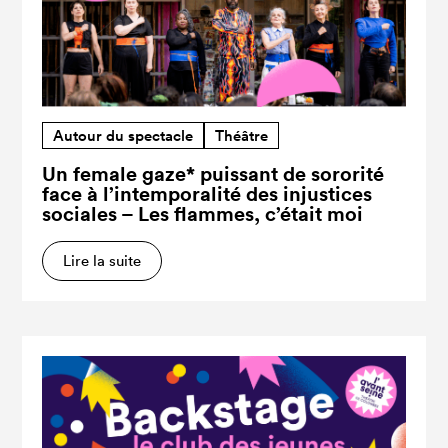
Autour du spectacle
Théâtre
Un female gaze* puissant de sororité
face à l’intemporalité des injustices
sociales – Les flammes, c’était moi
Lire la suite