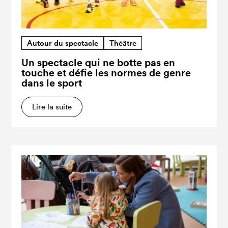
Autour du spectacle
Théâtre
Un spectacle qui ne botte pas en
touche et défie les normes de genre
dans le sport
Lire la suite