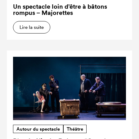
Un spectacle loin d’être à bâtons
rompus – Majorettes
Lire la suite
Autour du spectacle
Théâtre