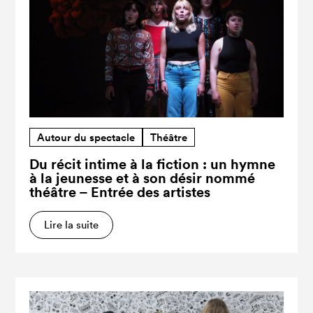
Autour du spectacle
Théâtre
Du récit intime à la fiction : un hymne
à la jeunesse et à son désir nommé
théâtre – Entrée des artistes
Lire la suite