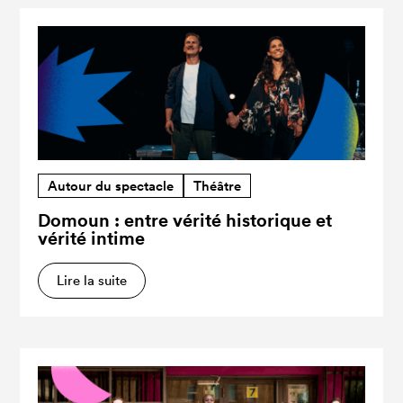
Autour du spectacle
Théâtre
Domoun : entre vérité historique et
vérité intime
Lire la suite