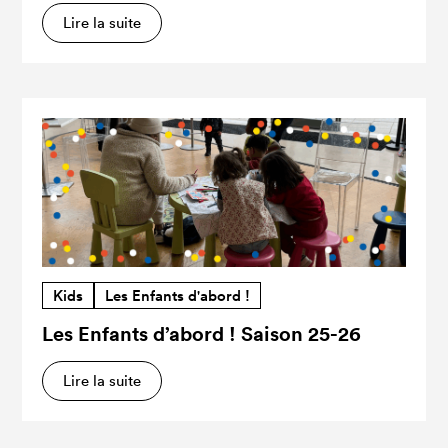
Lire la suite
Kids
Les Enfants d'abord !
Les Enfants d’abord ! Saison 25-26
Lire la suite