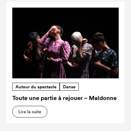
Autour du spectacle
Danse
Toute une partie à rejouer – Maldonne
Lire la suite