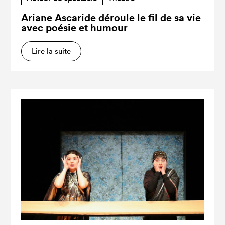
Ariane Ascaride déroule le fil de sa vie
avec poésie et humour
Lire la suite