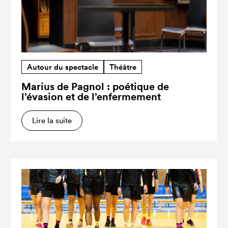
Autour du spectacle
Théâtre
Marius de Pagnol : poétique de
l’évasion et de l’enfermement
Lire la suite