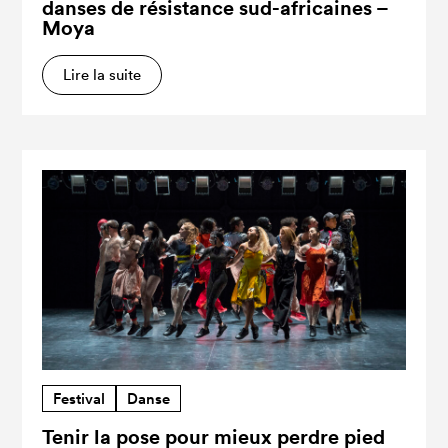
danses de résistance sud-africaines –
Moya
Lire la suite
Festival
Danse
Tenir la pose pour mieux perdre pied