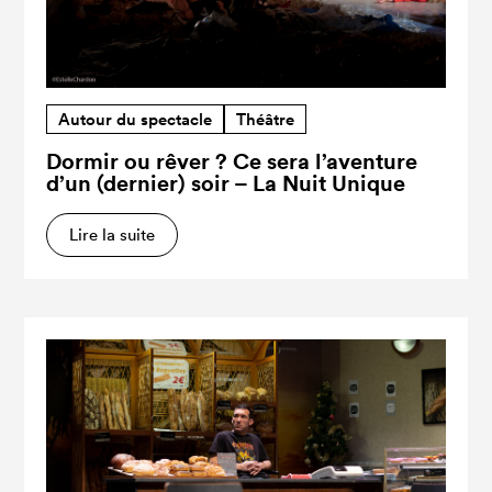
Autour du spectacle
Théâtre
Dormir ou rêver ? Ce sera l’aventure
d’un (dernier) soir – La Nuit Unique
Lire la suite