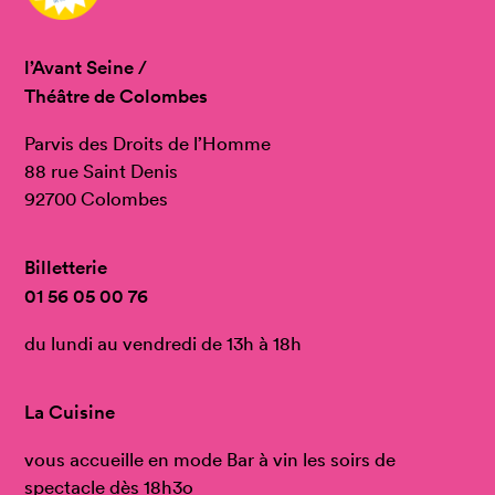
l’Avant Seine /
Théâtre de Colombes
Parvis des Droits de l’Homme
88 rue Saint Denis
92700 Colombes
Billetterie
01 56 05 00 76
du lundi au vendredi de 13h à 18h
La Cuisine
vous accueille en mode Bar à vin les soirs de
spectacle dès 18h3o