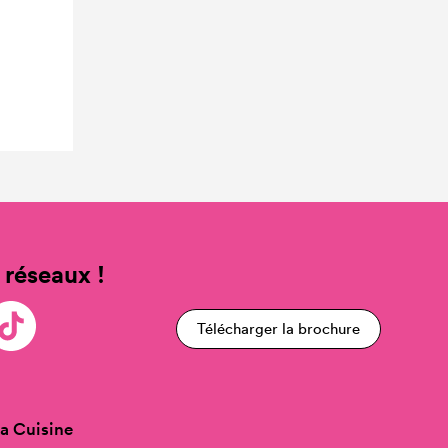
 réseaux !
Télécharger la brochure
a Cuisine