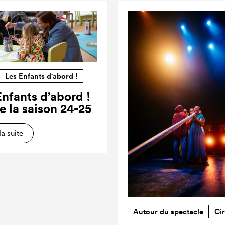
Les Enfants d'abord !
Enfants d’abord !
e la saison 24-25
la suite
Autour du spectacle
Ci