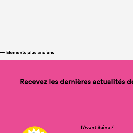
←
Eléments plus anciens
Recevez les dernières actualités de
l’Avant Seine /