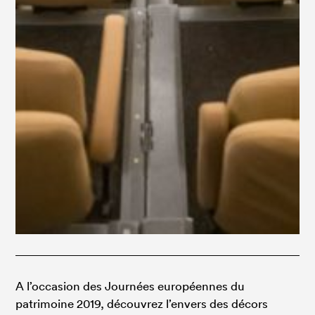
A l’occasion des Journées européennes du
patrimoine 2019, découvrez l’envers des décors