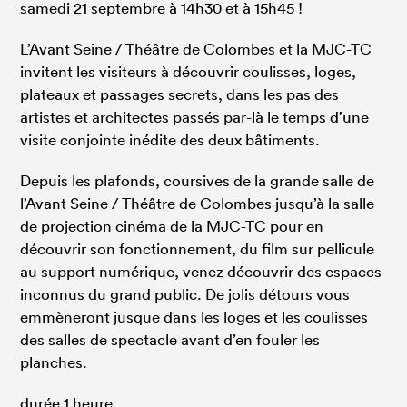
samedi 21 septembre à 14h30 et à 15h45 !
L’Avant Seine / Théâtre de Colombes et la MJC-TC
invitent les visiteurs à découvrir coulisses, loges,
plateaux et passages secrets, dans les pas des
artistes et architectes passés par-là le temps d’une
visite conjointe inédite des deux bâtiments.
Depuis les plafonds, coursives de la grande salle de
l’Avant Seine / Théâtre de Colombes jusqu’à la salle
de projection cinéma de la MJC-TC pour en
découvrir son fonctionnement, du film sur pellicule
au support numérique, venez découvrir des espaces
inconnus du grand public. De jolis détours vous
emmèneront jusque dans les loges et les coulisses
des salles de spectacle avant d’en fouler les
planches.
durée 1 heure