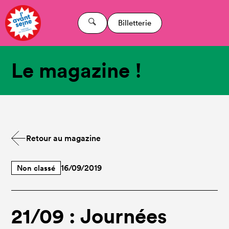
Billetterie
Le magazine !
Retour au magazine
Non classé
16/09/2019
21/09 : Journées