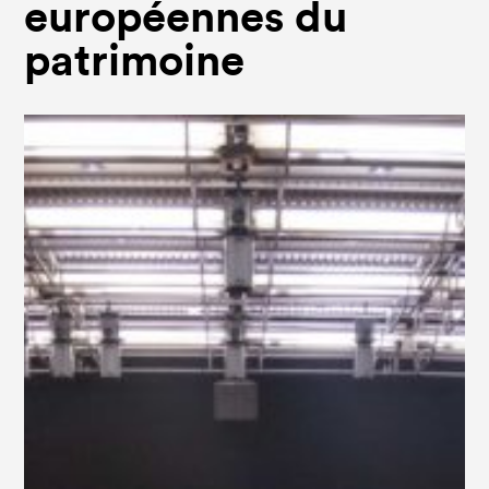
européennes du
patrimoine