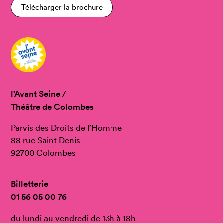
Télécharger la brochure
l’Avant Seine /
Théâtre de Colombes
Parvis des Droits de l’Homme
88 rue Saint Denis
92700 Colombes
Billetterie
01 56 05 00 76
du lundi au vendredi de 13h à 18h