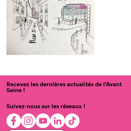
Recevez les dernières actualités de l’Avant
Seine !
Suivez-nous sur les réseaux !