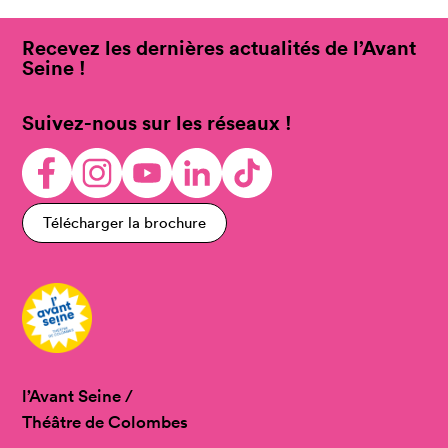
Recevez les dernières actualités de l’Avant
Seine !
Suivez-nous sur les réseaux !
Télécharger la brochure
l’Avant Seine /
Théâtre de Colombes