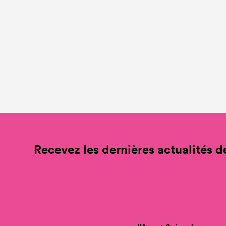
Recevez les dernières actualités de