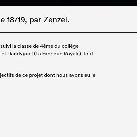
e 18/19, par
Zenzel
.
 suivi la classe de 4ème du collège
 et Dandyguel (
La Fabrique Royale
) tout
jectifs de ce projet dont nous avons eu le