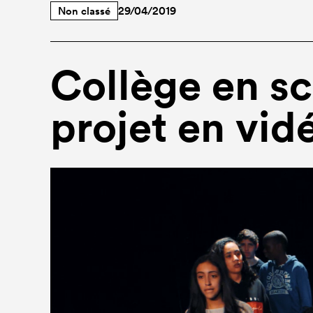
Non classé
29/04/2019
Collège en sc
projet en vid