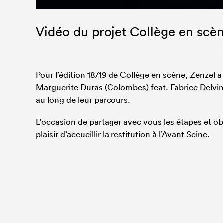
Vidéo du projet Collège en scèn
Pour l’édition 18/19 de Collège en scène, Zenzel a
Marguerite Duras (Colombes) feat. Fabrice Delvin
au long de leur parcours.
L’occasion de partager avec vous les étapes et ob
plaisir d’accueillir la restitution à l’Avant Seine.