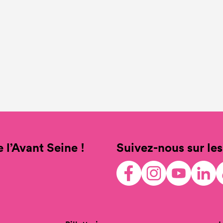
 l’Avant Seine !
Suivez-nous sur les