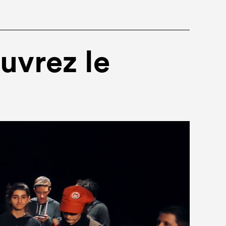
uvrez le