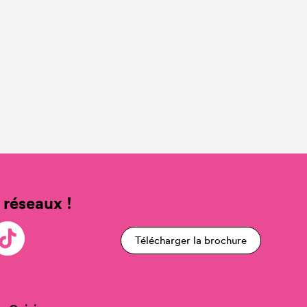
 réseaux !
Télécharger la brochure