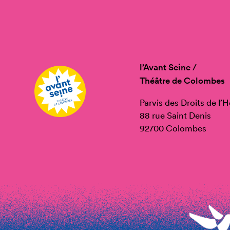
l’Avant Seine /
Théâtre de Colombes
Parvis des Droits de l
88 rue Saint Denis
92700 Colombes