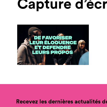
Capture d’écr
Recevez les dernières actualités de