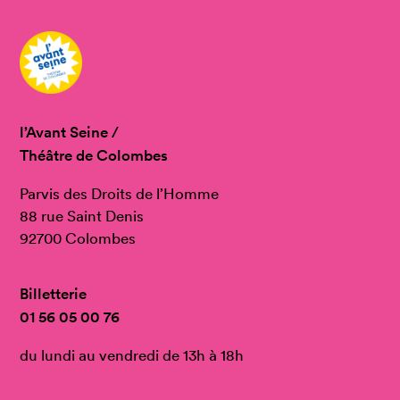
l’Avant Seine /
Théâtre de Colombes
Parvis des Droits de l’Homme
88 rue Saint Denis
92700 Colombes
Billetterie
01 56 05 00 76
du lundi au vendredi de 13h à 18h