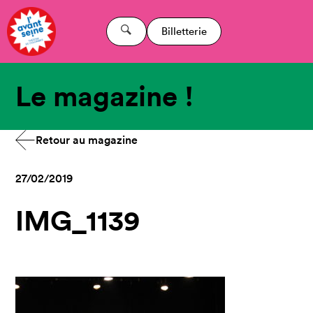
Billetterie
Le magazine !
Retour au magazine
27/02/2019
IMG_1139