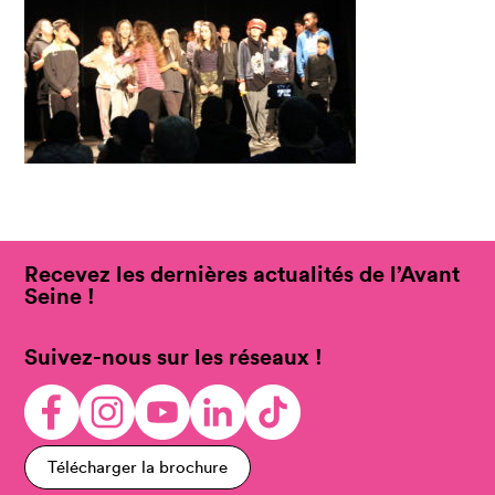
Recevez les dernières actualités de l’Avant
Seine !
Suivez-nous sur les réseaux !
Télécharger la brochure