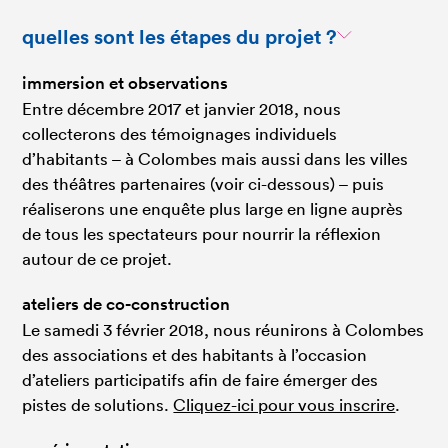
quelles sont les étapes du projet ?
immersion et observations
Entre décembre 2017 et janvier 2018, nous
collecterons des témoignages individuels
d’habitants – à Colombes mais aussi dans les villes
des théâtres partenaires (voir ci-dessous) – puis
réaliserons une enquête plus large en ligne auprès
de tous les spectateurs pour nourrir la réflexion
autour de ce projet.
ateliers de co-construction
Le samedi 3 février 2018, nous réunirons à Colombes
des associations et des habitants à l’occasion
d’ateliers participatifs afin de faire émerger des
pistes de solutions.
Cliquez-ici pour vous inscrire
.