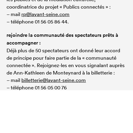
coordinatrice du projet « Publics connectés » :
– mail
rp@lavant-seine.com
– téléphone 01 56 05 86 44.
rejoindre la communauté des spectateurs prêts à
accompagner :
Déjà plus de 50 spectateurs ont donné leur accord
de principe pour faire partie de la « communauté
connectée ». Rejoignez-les en vous signalant auprès
de Ann-Kathleen de Monteynard à la billetterie :
– mail
billetterie@lavant-seine.com
– téléphone 01 56 05 00 76
– sur place
Ce projet est rendu