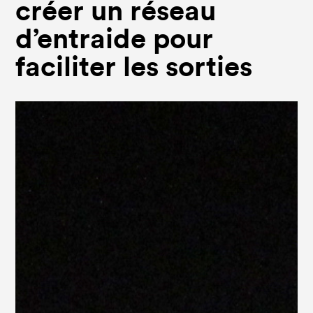
créer un réseau
d’entraide pour
faciliter les sorties