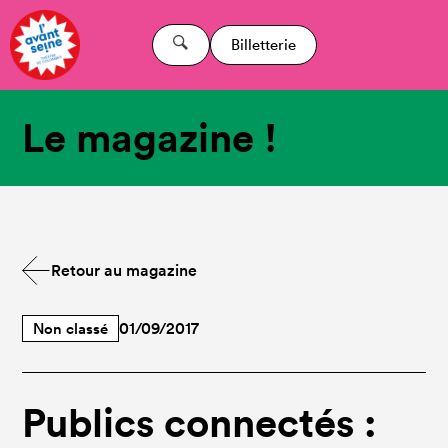
Billetterie
Le magazine !
Retour au magazine
Non classé
01/09/2017
Publics connectés :