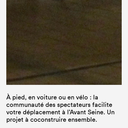
À pied, en voiture ou en vélo : la
communauté des spectateurs facilite
votre déplacement à l’Avant Seine. Un
projet à coconstruire ensemble.