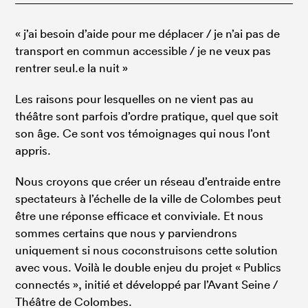
« j’ai besoin d’aide pour me déplacer / je n’ai pas de
transport en commun accessible / je ne veux pas
rentrer seul.e la nuit »
Les raisons pour lesquelles on ne vient pas au
théâtre sont parfois d’ordre pratique, quel que soit
son âge. Ce sont vos témoignages qui nous l’ont
appris.
Nous croyons que créer un réseau d’entraide entre
spectateurs à l’échelle de la ville de Colombes peut
être une réponse efficace et conviviale. Et nous
sommes certains que nous y parviendrons
uniquement si nous coconstruisons cette solution
avec vous. Voilà le double enjeu du projet « Publics
connectés », initié et développé par l’Avant Seine /
Théâtre de Colombes.