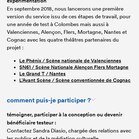
expérimentation
En septembre 2018, nous lancerons une première
version du service issu de ces étapes de travail, pour
une année de test à Colombes mais aussi à
Valenciennes, Alençon, Flers, Mortagne, Nantes et
Cognac avec les quatre théâtres partenaires du
projet :
Le Phénix / Scène nationale de Valenciennes
SN61 / Scène Nationale Alençon Flers Mortagne
Le Grand T / Nantes
L’Avant Scène / Scène conventionnée de Cognac
comment puis-je participer ?
témoigner, p
articiper à la conception ou devenir
bénéficiaire testeur :
Contactez Sandra Diasio, chargée des relations avec
les publics et de la médiation culturelle,