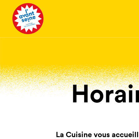
Tous les 
Horai
La Cuisine vous accueill