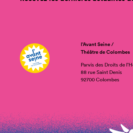
l’Avant Seine /
Théâtre de Colombes
Parvis des Droits de l
88 rue Saint Denis
92700 Colombes