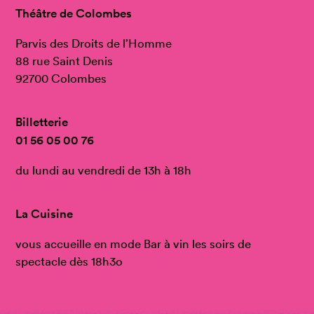
Théâtre de Colombes
Parvis des Droits de l’Homme
88 rue Saint Denis
92700 Colombes
Billetterie
01 56 05 00 76
du lundi au vendredi de 13h à 18h
La Cuisine
vous accueille en mode Bar à vin les soirs de
spectacle dès 18h3o