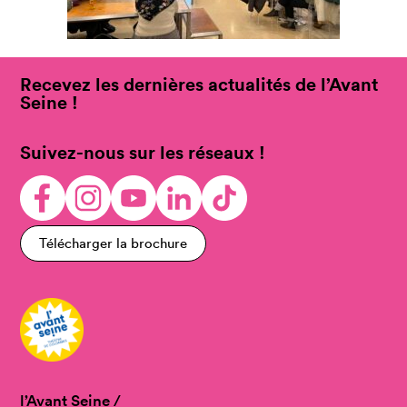
Recevez les dernières actualités de l’Avant
Seine !
Suivez-nous sur les réseaux !
Télécharger la brochure
l’Avant Seine /