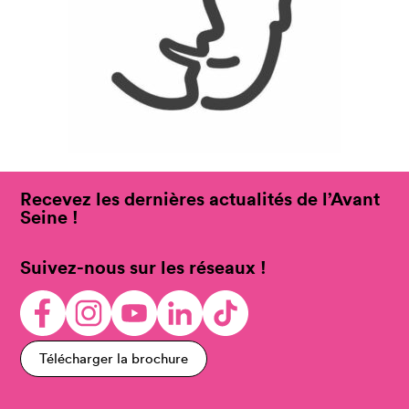
Recevez les dernières actualités de l’Avant
Seine !
Suivez-nous sur les réseaux !
Télécharger la brochure