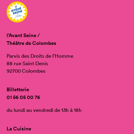
l’Avant Seine /
Théâtre de Colombes
Parvis des Droits de l’Homme
88 rue Saint Denis
92700 Colombes
Billetterie
01 56 05 00 76
du lundi au vendredi de 13h à 18h
La Cuisine