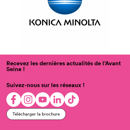
Recevez les dernières actualités de l’Avant
Seine !
Suivez-nous sur les réseaux !
Télécharger la brochure