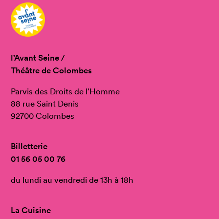
l’Avant Seine /
Théâtre de Colombes
Parvis des Droits de l’Homme
88 rue Saint Denis
92700 Colombes
Billetterie
01 56 05 00 76
du lundi au vendredi de 13h à 18h
La Cuisine