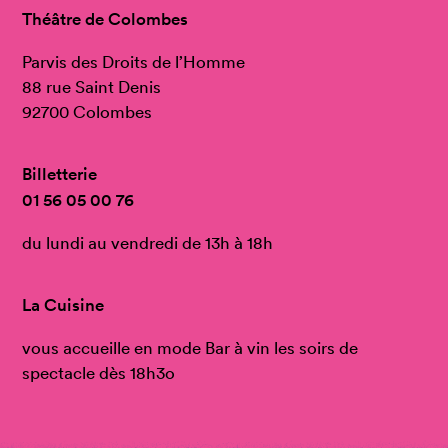
Théâtre de Colombes
Parvis des Droits de l’Homme
88 rue Saint Denis
92700 Colombes
Billetterie
01 56 05 00 76
du lundi au vendredi de 13h à 18h
La Cuisine
vous accueille en mode Bar à vin les soirs de
spectacle dès 18h3o