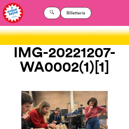
Billetterie
IMG-20221207-
WA0002(1)[1]