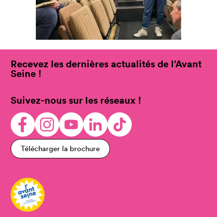
Recevez les dernières actualités de l’Avant
Seine !
Suivez-nous sur les réseaux !
Télécharger la brochure