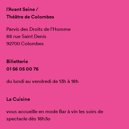
l’Avant Seine /
Théâtre de Colombes
Parvis des Droits de l’Homme
88 rue Saint Denis
92700 Colombes
Billetterie
01 56 05 00 76
du lundi au vendredi de 13h à 18h
La Cuisine
vous accueille en mode Bar à vin les soirs de
spectacle dès 18h3o