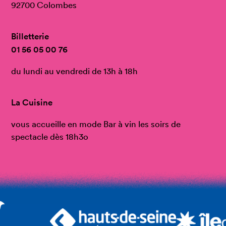
92700 Colombes
Billetterie
01 56 05 00 76
du lundi au vendredi de 13h à 18h
La Cuisine
vous accueille en mode Bar à vin les soirs de
spectacle dès 18h3o