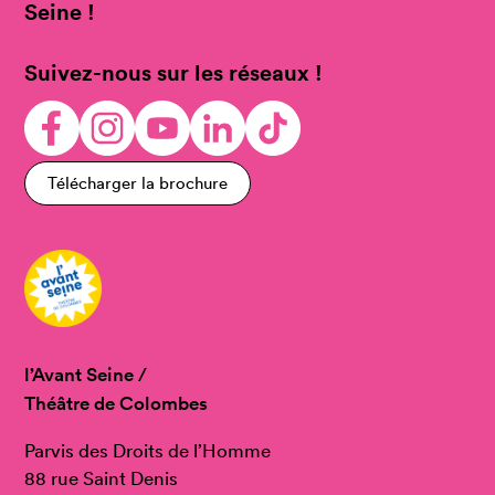
Seine !
Suivez-nous sur les réseaux !
Télécharger la brochure
l’Avant Seine /
Théâtre de Colombes
Parvis des Droits de l’Homme
88 rue Saint Denis