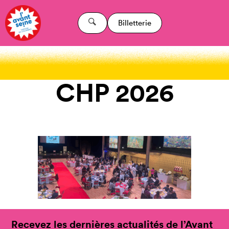
Billetterie
CHP 2026
Recevez les dernières actualités de l’Avant