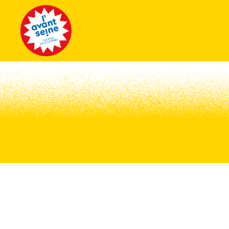
Tous les 