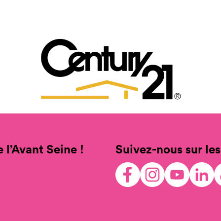
 l’Avant Seine !
Suivez-nous sur les