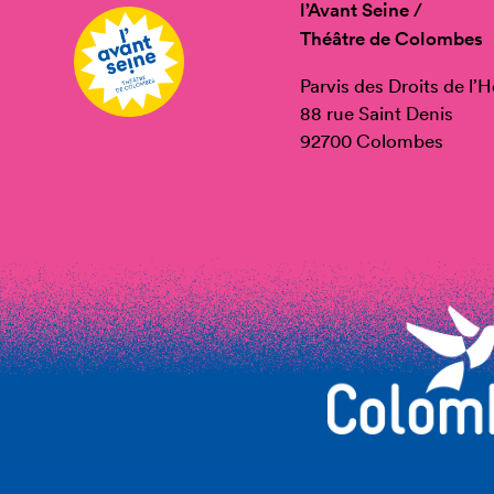
l’Avant Seine /
Théâtre de Colombes
Parvis des Droits de l
88 rue Saint Denis
92700 Colombes