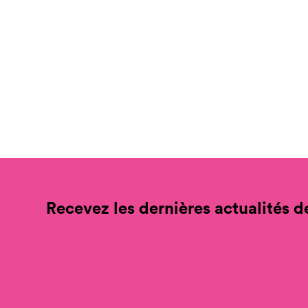
Recevez les dernières actualités de