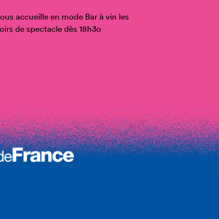
ous accueille en mode Bar à vin les
oirs de spectacle dès 18h3o