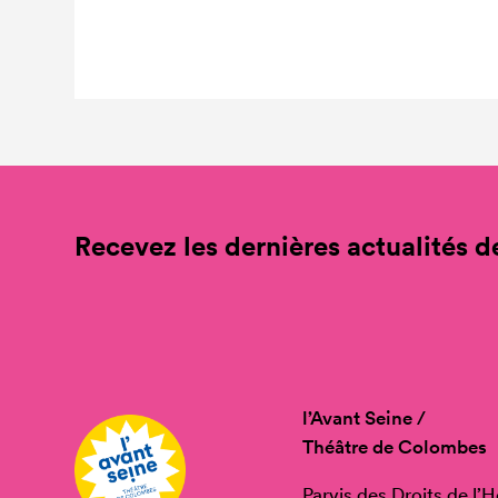
Recevez les dernières actualités de
l’Avant Seine /
Théâtre de Colombes
Parvis des Droits de l