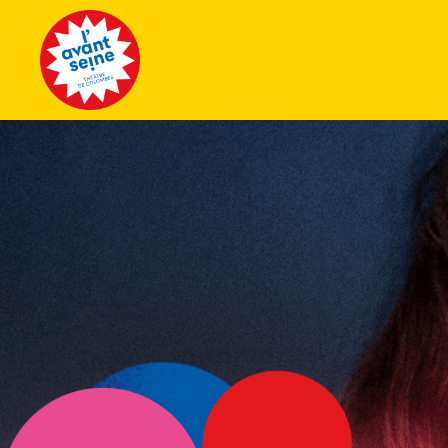
Tous les 