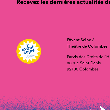
Recevez les dernières actualités de
l’Avant Seine /
Théâtre de Colombes
Parvis des Droits de l
88 rue Saint Denis
92700 Colombes