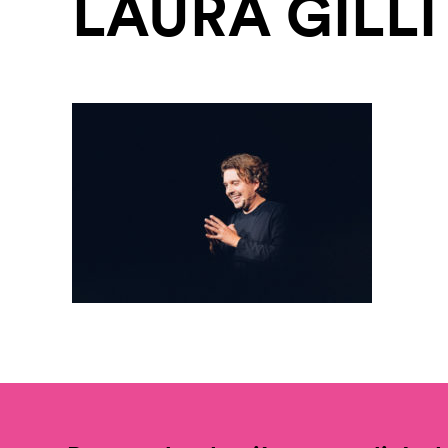
LAURA GILLI