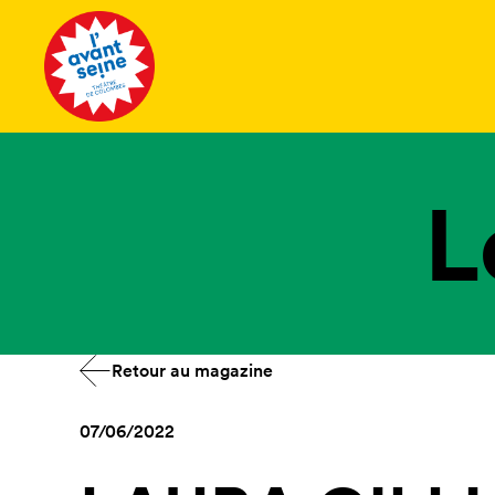
Tous les 
L
Retour au magazine
07/06/2022