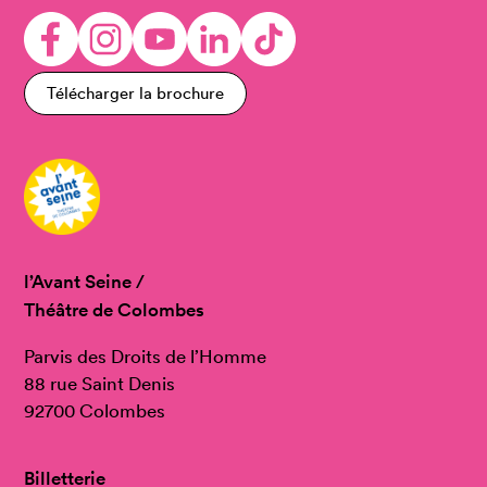
Télécharger la brochure
l’Avant Seine /
Théâtre de Colombes
Parvis des Droits de l’Homme
88 rue Saint Denis
92700 Colombes
Billetterie