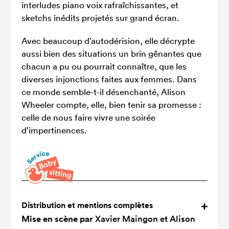
interludes piano voix rafraîchissantes, et
sketchs inédits projetés sur grand écran.
Avec beaucoup d’autodérision, elle décrypte
aussi bien des situations un brin gênantes que
chacun a pu ou pourrait connaître, que les
diverses injonctions faites aux femmes. Dans
ce monde semble-t-il désenchanté, Alison
Wheeler compte, elle, bien tenir sa promesse :
celle de nous faire vivre une soirée
d’impertinences.
Distribution et mentions complètes
Mise en scène par
Xavier Maingon et Alison