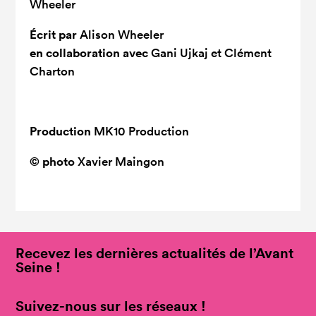
Wheeler
Écrit par
Alison Wheeler
en collaboration avec
Gani Ujkaj et Clément
Charton
Production
MK10 Production
© photo
Xavier Maingon
Recevez les dernières actualités de l’Avant
Seine !
Suivez-nous sur les réseaux !