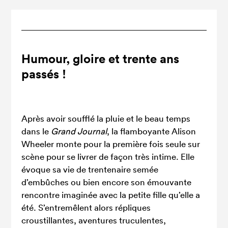
Humour, gloire et trente ans
passés !
Après avoir soufflé la pluie et le beau temps
dans le
Grand Journal
, la flamboyante Alison
Wheeler monte pour la première fois seule sur
scène pour se livrer de façon très intime. Elle
évoque sa vie de trentenaire semée
d’embûches ou bien encore son émouvante
rencontre imaginée avec la petite fille qu’elle a
été. S’entremêlent alors répliques
croustillantes, aventures truculentes,