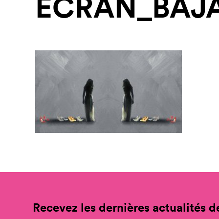
ECRAN_BAJA
Recevez les dernières actualités de