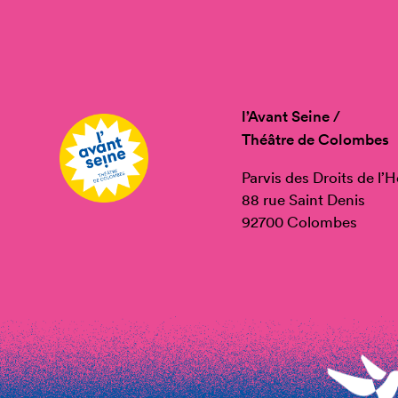
l’Avant Seine /
Théâtre de Colombes
Parvis des Droits de l
88 rue Saint Denis
92700 Colombes