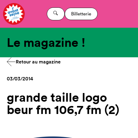
Billetterie
Le magazine !
Retour au magazine
03/03/2014
grande taille logo
beur fm 106,7 fm (2)