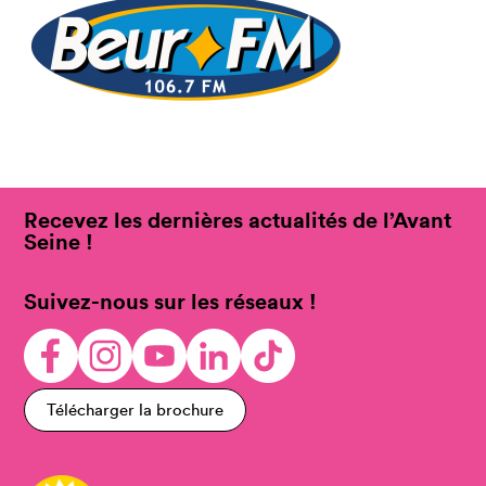
Recevez les dernières actualités de l’Avant
Seine !
Suivez-nous sur les réseaux !
Télécharger la brochure