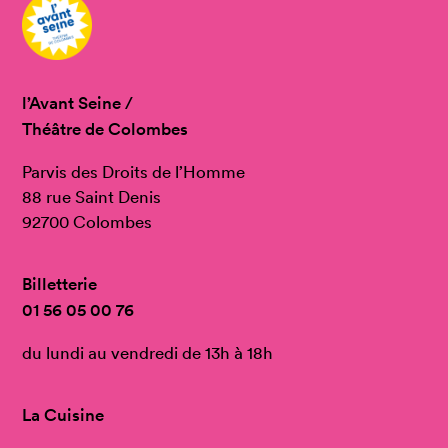
l’Avant Seine /
Théâtre de Colombes
Parvis des Droits de l’Homme
88 rue Saint Denis
92700 Colombes
Billetterie
01 56 05 00 76
du lundi au vendredi de 13h à 18h
La Cuisine