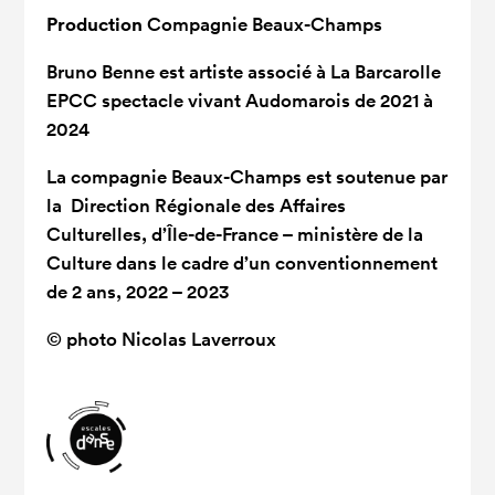
Production
Compagnie Beaux-Champs
Bruno Benne est artiste associé à La Barcarolle
EPCC spectacle vivant Audomarois de 2021 à
2024
La compagnie Beaux-Champs est soutenue par
la Direction Régionale des Affaires
Culturelles, d’Île-de-France – ministère de la
Culture dans le cadre d’un conventionnement
de 2 ans, 2022 – 2023
© photo
Nicolas Laverroux