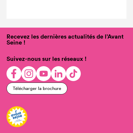
Recevez les dernières actualités de l’Avant
Seine !
Suivez-nous sur les réseaux !
Télécharger la brochure