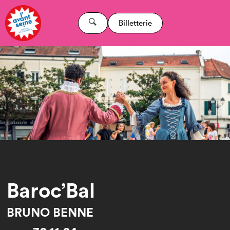
Billetterie
Baroc’Bal
BRUNO BENNE