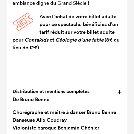
ambiance digne du Grand Siècle !
Avec l’achat de votre billet adulte
pour ce spectacle, bénéficiez d’un
tarif réduit sur votre billet adulte
pour
Contakids
et
Géologie d’une fable
(8€ au
lieu de 12€)
Distribution et mentions complètes
De
Bruno Benne
Chorégraphe et maître à danser
Bruno Benne
Danseuse
Alix Coudray
Violoniste baroque
Benjamin Chénier