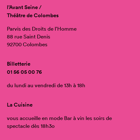
l’Avant Seine /
Théâtre de Colombes
Parvis des Droits de l’Homme
88 rue Saint Denis
92700 Colombes
Billetterie
01 56 05 00 76
du lundi au vendredi de 13h à 18h
La Cuisine
vous accueille en mode Bar à vin les soirs de
spectacle dès 18h3o