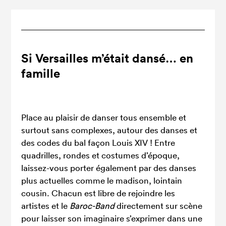
Si Versailles m’était dansé… en
famille
Place au plaisir de danser tous ensemble et
surtout sans complexes, autour des danses et
des codes du bal façon Louis XIV ! Entre
quadrilles, rondes et costumes d’époque,
laissez-vous porter également par des danses
plus actuelles comme le madison, lointain
cousin. Chacun est libre de rejoindre les
artistes et le
Baroc-Band
directement sur scène
pour laisser son imaginaire s’exprimer dans une