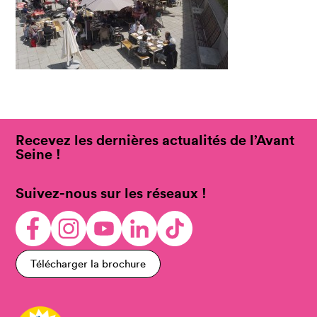
Recevez les dernières actualités de l’Avant
Seine !
Suivez-nous sur les réseaux !
Télécharger la brochure