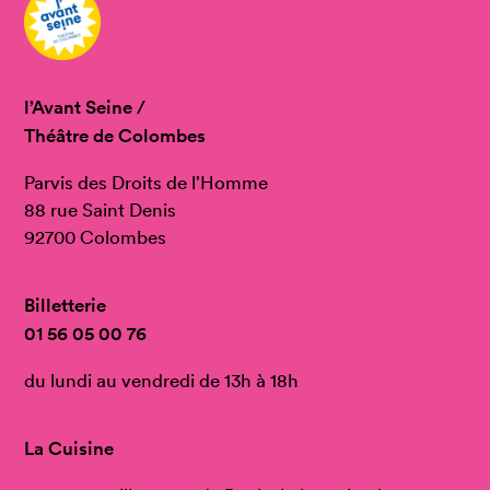
l’Avant Seine /
Théâtre de Colombes
Parvis des Droits de l’Homme
88 rue Saint Denis
92700 Colombes
Billetterie
01 56 05 00 76
du lundi au vendredi de 13h à 18h
La Cuisine