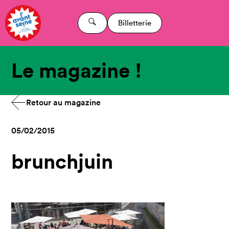
Billetterie
Le magazine !
Retour au magazine
05/02/2015
brunchjuin