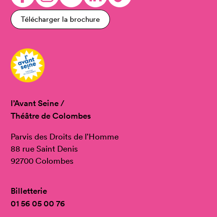
Télécharger la brochure
l’Avant Seine /
Théâtre de Colombes
Parvis des Droits de l’Homme
88 rue Saint Denis
92700 Colombes
Billetterie
01 56 05 00 76