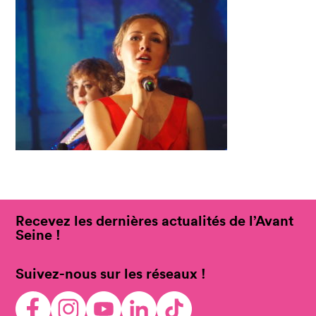
Recevez les dernières actualités de l’Avant
Seine !
Suivez-nous sur les réseaux !