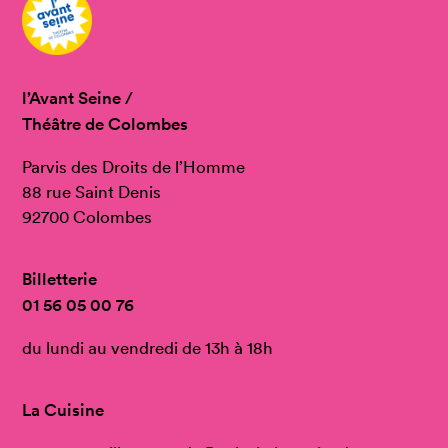
l’Avant Seine /
Théâtre de Colombes
Parvis des Droits de l’Homme
88 rue Saint Denis
92700 Colombes
Billetterie
01 56 05 00 76
du lundi au vendredi de 13h à 18h
La Cuisine