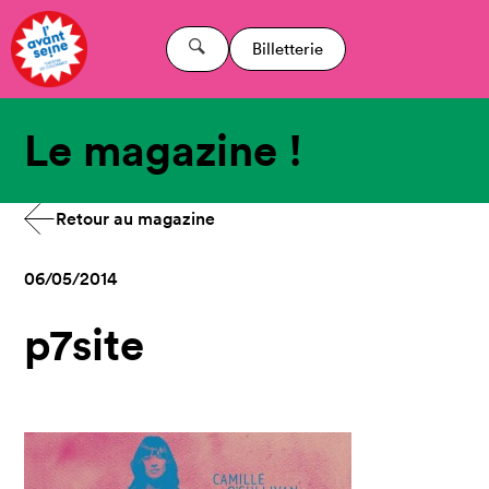
Billetterie
Le magazine !
Retour au magazine
06/05/2014
p7site