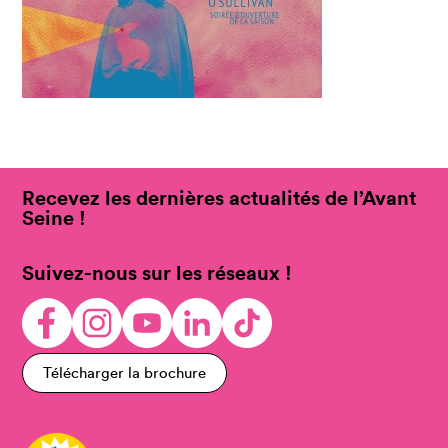
Recevez les dernières actualités de l’Avant
Seine !
Suivez-nous sur les réseaux !
Télécharger la brochure