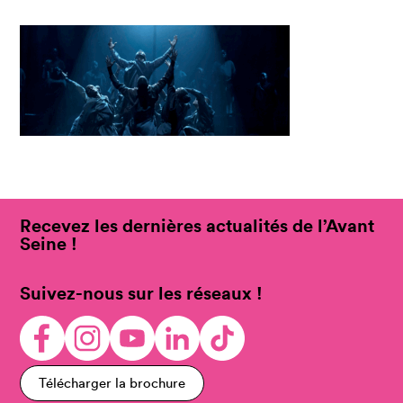
Recevez les dernières actualités de l’Avant
Seine !
Suivez-nous sur les réseaux !
Télécharger la brochure