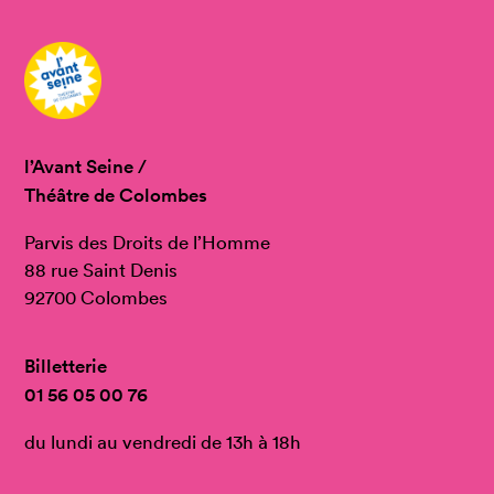
l’Avant Seine /
Théâtre de Colombes
Parvis des Droits de l’Homme
88 rue Saint Denis
92700 Colombes
Billetterie
01 56 05 00 76
du lundi au vendredi de 13h à 18h