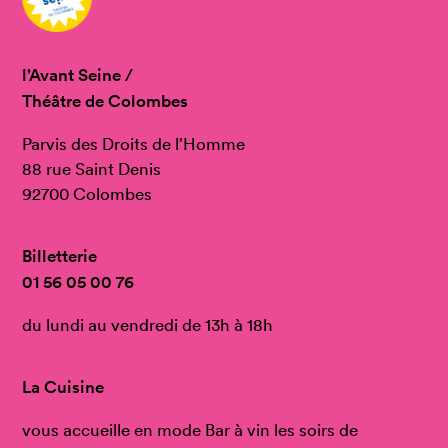
l’Avant Seine /
Théâtre de Colombes
Parvis des Droits de l’Homme
88 rue Saint Denis
92700 Colombes
Billetterie
01 56 05 00 76
du lundi au vendredi de 13h à 18h
La Cuisine
vous accueille en mode Bar à vin les soirs de