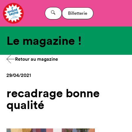
Billetterie
Le magazine !
Retour au magazine
29/04/2021
recadrage bonne
qualité