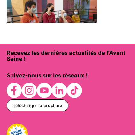
Recevez les dernières actualités de l’Avant
Seine !
Suivez-nous sur les réseaux !
Télécharger la brochure