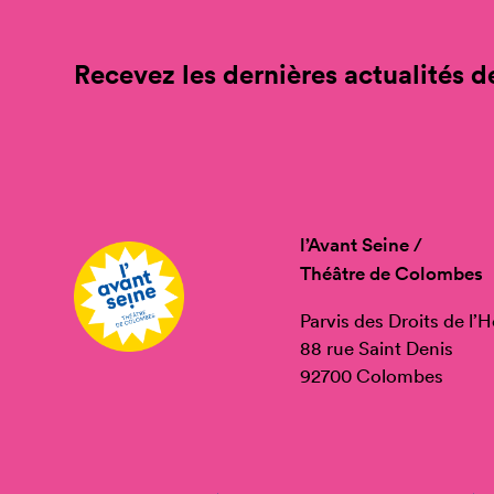
Recevez les dernières actualités de
l’Avant Seine /
Théâtre de Colombes
Parvis des Droits de l
88 rue Saint Denis
92700 Colombes