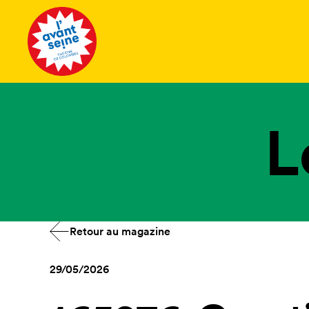
Tous les 
L
Retour au magazine
29/05/2026