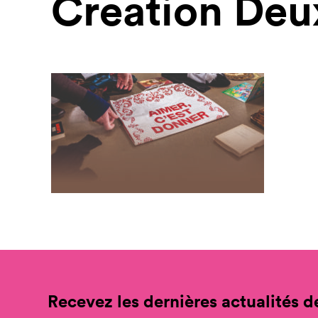
Creation Deu
Recevez les dernières actualités de