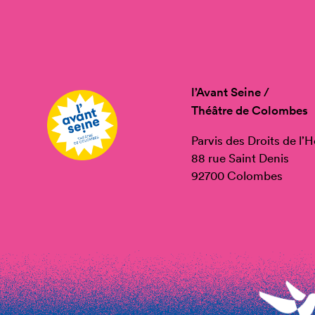
l’Avant Seine /
Théâtre de Colombes
Parvis des Droits de l
88 rue Saint Denis
92700 Colombes