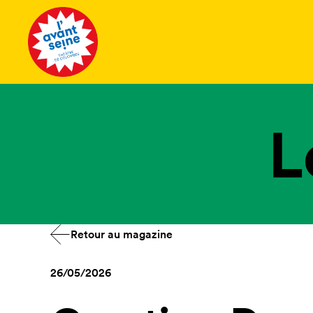
Tous les 
L
Retour au magazine
26/05/2026