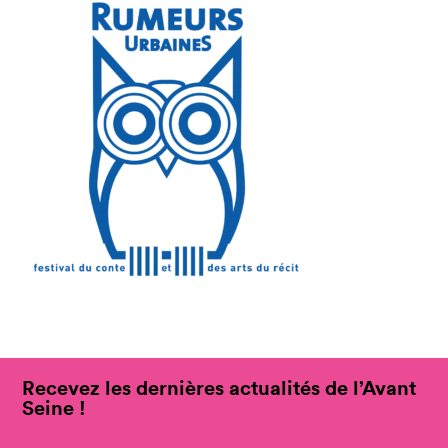
Recevez les dernières actualités de l’Avant
Seine !