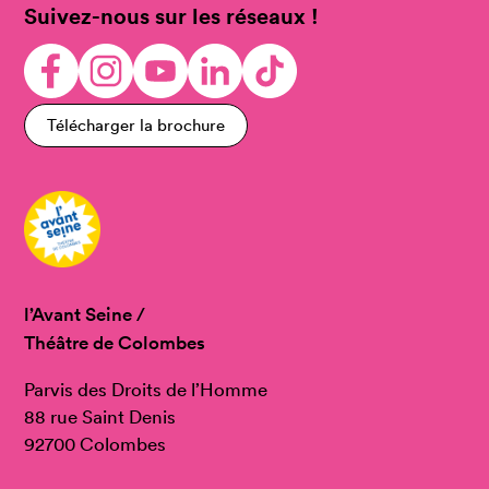
Suivez-nous sur les réseaux !
Télécharger la brochure
l’Avant Seine /
Théâtre de Colombes
Parvis des Droits de l’Homme
88 rue Saint Denis
92700 Colombes