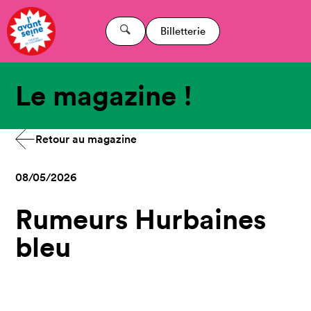
Billetterie
Le magazine !
Retour au magazine
08/05/2026
Rumeurs Hurbaines
bleu