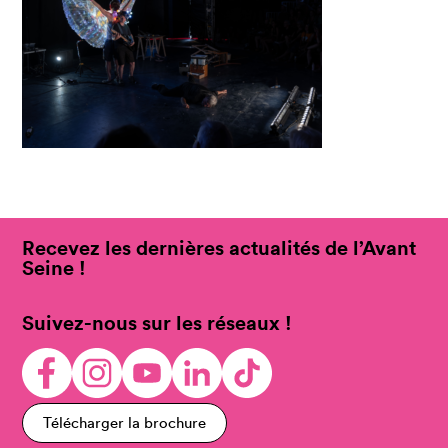
Recevez les dernières actualités de l’Avant
Seine !
Suivez-nous sur les réseaux !
Télécharger la brochure