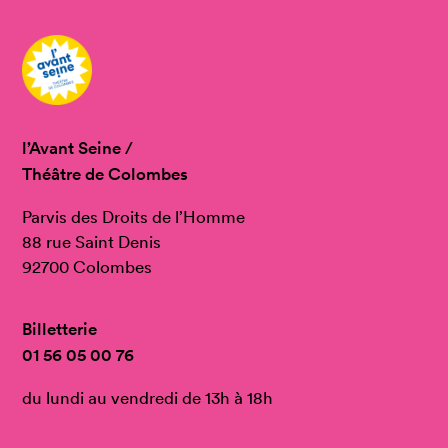
l’Avant Seine /
Théâtre de Colombes
Parvis des Droits de l’Homme
88 rue Saint Denis
92700 Colombes
Billetterie
01 56 05 00 76
du lundi au vendredi de 13h à 18h