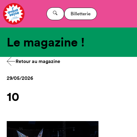
Billetterie
Le magazine !
Retour au magazine
29/05/2026
10