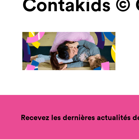
Contakids © 
Recevez les dernières actualités de