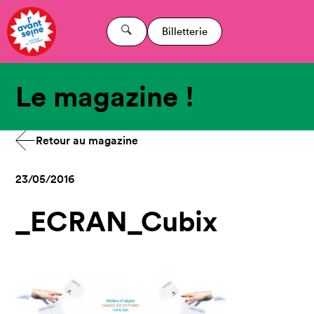
Billetterie
Le magazine !
Retour au magazine
23/05/2016
_ECRAN_Cubix