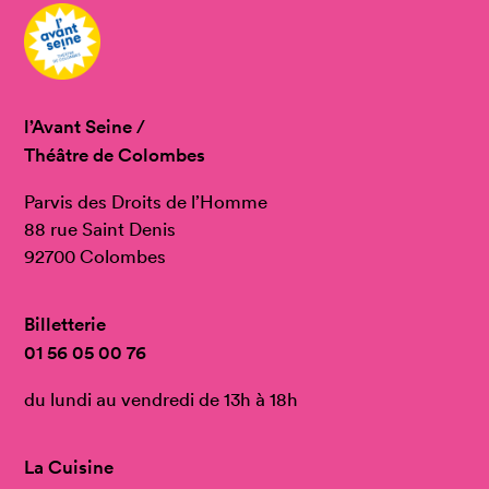
l’Avant Seine /
Théâtre de Colombes
Parvis des Droits de l’Homme
88 rue Saint Denis
92700 Colombes
Billetterie
01 56 05 00 76
du lundi au vendredi de 13h à 18h
La Cuisine