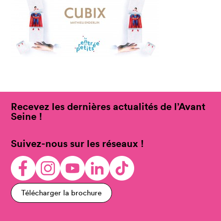
Recevez les dernières actualités de l’Avant
Seine !
Suivez-nous sur les réseaux !
Télécharger la brochure