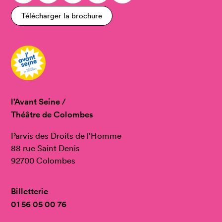
Télécharger la brochure
l’Avant Seine /
Théâtre de Colombes
Parvis des Droits de l’Homme
88 rue Saint Denis
92700 Colombes
Billetterie
01 56 05 00 76