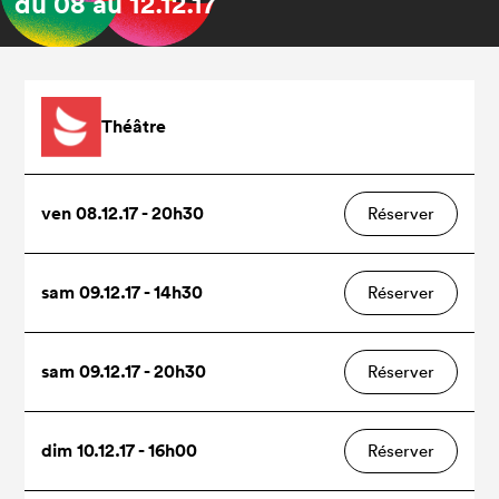
du
08
au
12.12.17
Théâtre
ven 08.12.17 - 20h30
Réserver
sam 09.12.17 - 14h30
Réserver
sam 09.12.17 - 20h30
Réserver
dim 10.12.17 - 16h00
Réserver