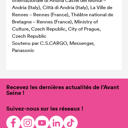
Internazionale di Andria Castel dei Mondi –
Andria (Italy), Città di Andria (Italy), La Ville de
Rennes – Rennes (France), Théâtre national de
Bretagne – Rennes (France), Ministry of
Culture, Czech Republic, City of Prague,
Czech Republic
Soutenu par C.S.CARGO, Messenger,
Panasonic
Recevez les dernières actualités de l’Avant
Seine !
Suivez-nous sur les réseaux !