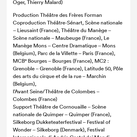
Oger, Thierry Malard)
Production Théâtre des Frères Forman
Coproduction Théâtre-Sénart, Scène nationale
– Lieusaint (France), Théâtre du Manège –
Scène nationale – Maubeuge (France), Le
Manège Mons – Centre Dramatique – Mons
(Belgium), Parc de la Villette – Paris (France),
MCB° Bourges – Bourges (France), MC2 :
Grenoble – Grenoble (France), Latitude 50, Pôle
des arts du cirque et de la rue – Marchin
(Belgium),
l’Avant Seine/Théâtre de Colombes –
Colombes (France)
Support Théâtre de Cornouaille – Scène
nationale de Quimper – Quimper (France),
Silkeborg Dukketeaterfestival – Festival of
Wonder – Silkeborg (Denmark), Festival