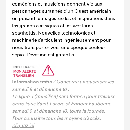
comédiens et musiciens donnent vie aux
personnages surannés d’un Ouest américain
en puisant leurs gestuelles et inspirations dans
les grands classiques et les westerns-
spaghettis. Nouvelles technologies et
machinerie s’articulent ingénieusement pour
nous transporter vers une époque couleur
sépia. L’évasion est garantie.
Information trafic
/ Concerne uniquement les
samedi 9 et dimanche 10 :
La ligne J (transilien) sera fermée pour travaux
entre Paris Saint-Lazare et Ermont Eaubonne
samedi 9 et dimanche 10, toute la journée.
Pour connaître tous les moyens d’accès,
cliquez ici
.