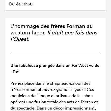
Durée : 1h30
frères Forman
L’hommage des
au
western façon
Il était une fois dans
l’Ouest
.
Une fabuleuse plongée dans un Far West vu de
l’Est.
Prenez place dans le chapiteau-saloon des
frères Forman et ouvrez grand les yeux ! Ces
magiciens de l’image et artisans de la scène
opèrent une fusion totale des arts de l’écran et
du spectacle. Dans un décor impressionnant,