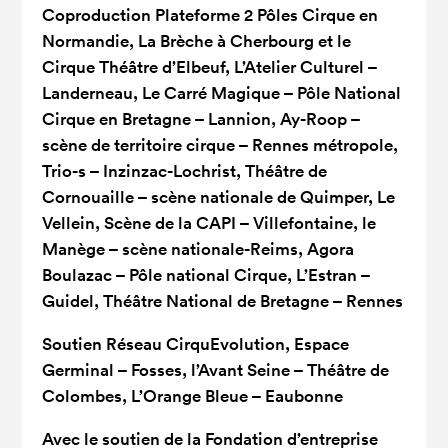
Coproduction
Plateforme 2 Pôles Cirque en
Normandie, La Brèche à Cherbourg et le
Cirque Théâtre d’Elbeuf, L’Atelier Culturel –
Landerneau, Le Carré Magique – Pôle National
Cirque en Bretagne – Lannion, Ay-Roop –
scène de territoire cirque – Rennes métropole,
Trio-s – Inzinzac-Lochrist, Théâtre de
Cornouaille – scène nationale de Quimper, Le
Vellein, Scène de la CAPI – Villefontaine, le
Manège – scène nationale-Reims, Agora
Boulazac – Pôle national Cirque, L’Estran –
Guidel, Théâtre National de Bretagne – Rennes
Soutien
Réseau CirquEvolution, Espace
Germinal – Fosses, l’Avant Seine – Théâtre de
Colombes, L’Orange Bleue – Eaubonne
Avec le soutien de la Fondation d’entreprise