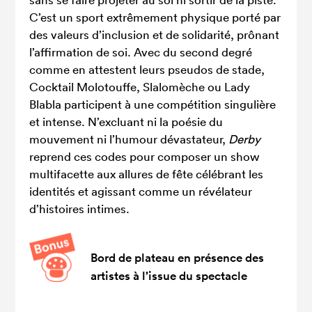
C’est un sport extrêmement physique porté par
des valeurs d’inclusion et de solidarité, prônant
l’affirmation de soi. Avec du second degré
comme en attestent leurs pseudos de stade,
Cocktail Molotouffe, Slalomèche ou Lady
Blabla participent à une compétition singulière
et intense. N’excluant ni la poésie du
mouvement ni l’humour dévastateur,
Derby
reprend ces codes pour composer un show
multifacette aux allures de fête célébrant les
identités et agissant comme un révélateur
d’histoires intimes.
Bord de plateau en présence des
artistes à l’issue du spectacle