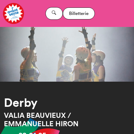
Billetterie
Derby
VALIA BEAUVIEUX /
EMMANUELLE HIRON