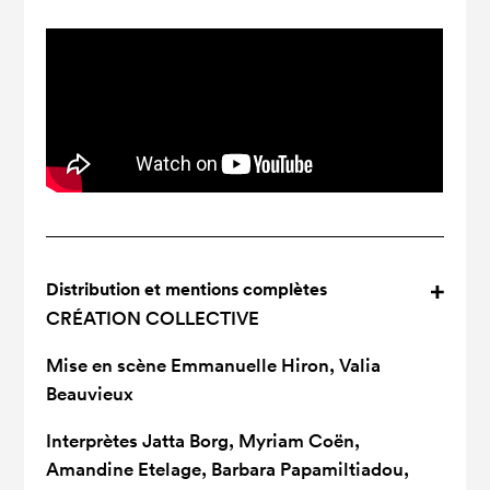
Distribution et mentions complètes
CRÉATION COLLECTIVE
Mise en scène
Emmanuelle Hiron, Valia
Beauvieux
Interprètes
Jatta Borg, Myriam Coën,
Amandine Etelage, Barbara Papamiltiadou,