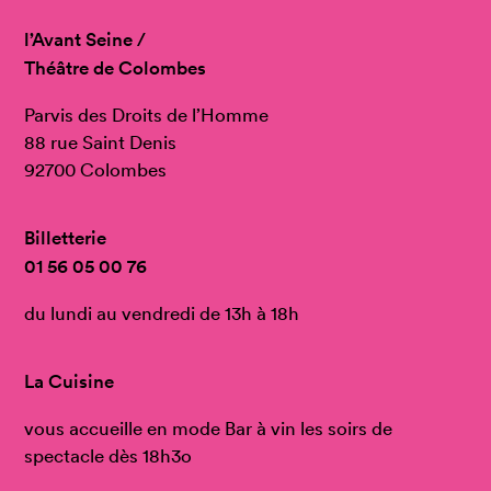
l’Avant Seine /
Théâtre de Colombes
Parvis des Droits de l’Homme
88 rue Saint Denis
92700 Colombes
Billetterie
01 56 05 00 76
du lundi au vendredi de 13h à 18h
La Cuisine
vous accueille en mode Bar à vin les soirs de
spectacle dès 18h3o