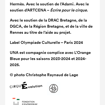
Hermès. Avec le soutien de l’Adami. Avec le
soutien d’ARTCENA –
Écrire pour le cirque.
Avec le soutien de la DRAC Bretagne, de la
DGCA, de la Région Bretagne, et de la ville de
Rennes au titre de l’aide au projet.
Label Olympiade Culturelle – Paris 2024
UNA est compagnie complice avec L’Orange
Bleue pour les saisons 2023-2024 et 2024-
2025.
© photo
Christophe Raynaud de Lage