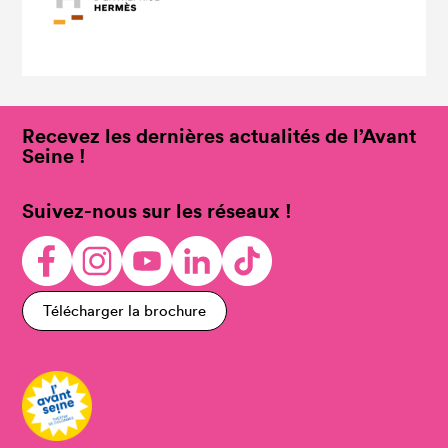
Recevez les dernières actualités de l’Avant
Seine !
Suivez-nous sur les réseaux !
Télécharger la brochure