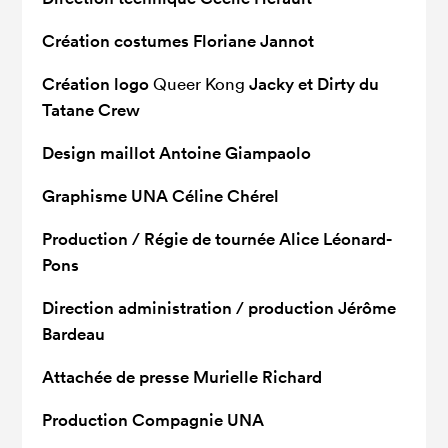
Création costumes
Floriane Jannot
Création logo
Queer Kong
Jacky et Dirty du
Tatane Crew
Design maillot
Antoine Giampaolo
Graphisme UNA
Céline Chérel
Production / Régie de tournée
Alice Léonard-
Pons
Direction administration / production
Jérôme
Bardeau
Attachée de presse
Murielle Richard
Production
Compagnie UNA