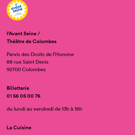
l’Avant Seine /
Théâtre de Colombes
Parvis des Droits de l’Homme
88 rue Saint Denis
92700 Colombes
Billetterie
01 56 05 00 76
du lundi au vendredi de 13h à 18h
La Cuisine