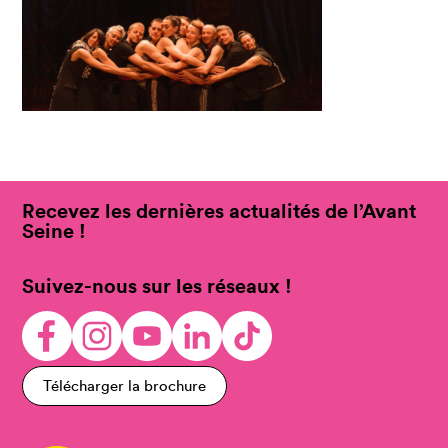
Recevez les dernières actualités de l’Avant
Seine !
Suivez-nous sur les réseaux !
Télécharger la brochure