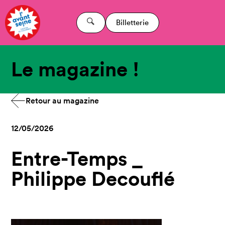
Billetterie
Le magazine !
Retour au magazine
12/05/2026
Entre-Temps _
Philippe Decouflé