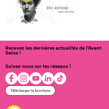
Recevez les dernières actualités de l’Avant
Seine !
Suivez-nous sur les réseaux !
Télécharger la brochure