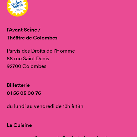
l’Avant Seine /
Théâtre de Colombes
Parvis des Droits de l’Homme
88 rue Saint Denis
92700 Colombes
Billetterie
01 56 05 00 76
du lundi au vendredi de 13h à 18h
La Cuisine