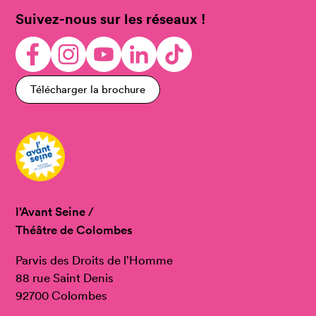
Suivez-nous sur les réseaux !
Télécharger la brochure
l’Avant Seine /
Théâtre de Colombes
Parvis des Droits de l’Homme
88 rue Saint Denis
92700 Colombes