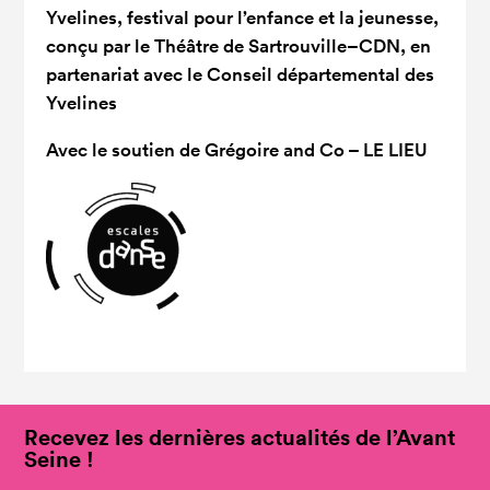
Yvelines, festival pour l’enfance et la jeunesse,
conçu par le Théâtre de Sartrouville–CDN, en
partenariat avec le Conseil départemental des
Yvelines
Avec le soutien de
Grégoire and Co – LE LIEU
Recevez les dernières actualités de l’Avant
Seine !