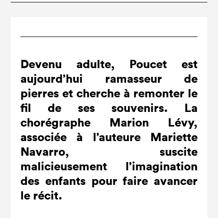
Devenu adulte, Poucet est
aujourd’hui ramasseur de
pierres et cherche à remonter le
fil de ses souvenirs. La
chorégraphe Marion Lévy,
associée à l’auteure Mariette
Navarro, suscite
malicieusement l’imagination
des enfants pour faire avancer
le récit.