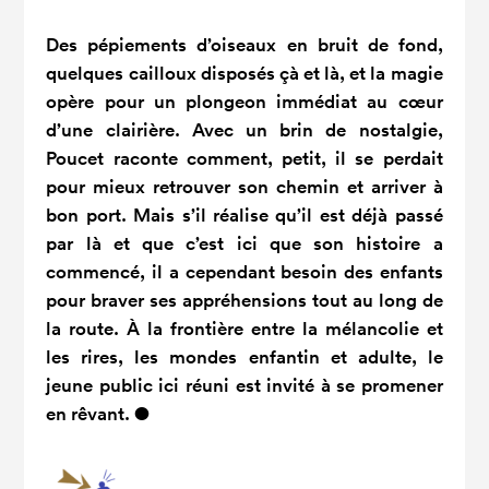
Des pépiements d’oiseaux en bruit de fond,
quelques cailloux disposés çà et là, et la magie
opère pour un plongeon immédiat au cœur
d’une clairière. Avec un brin de nostalgie,
Poucet raconte comment, petit, il se perdait
pour mieux retrouver son chemin et arriver à
bon port. Mais s’il réalise qu’il est déjà passé
par là et que c’est ici que son histoire a
commencé, il a cependant besoin des enfants
pour braver ses appréhensions tout au long de
la route. À la frontière entre la mélancolie et
les rires, les mondes enfantin et adulte, le
jeune public ici réuni est invité à se promener
en rêvant.
●