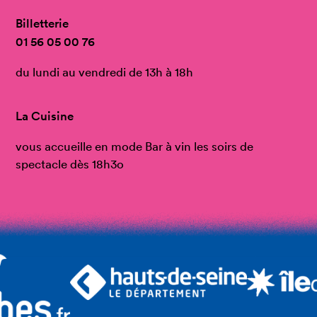
Billetterie
01 56 05 00 76
du lundi au vendredi de 13h à 18h
La Cuisine
vous accueille en mode Bar à vin les soirs de
spectacle dès 18h3o