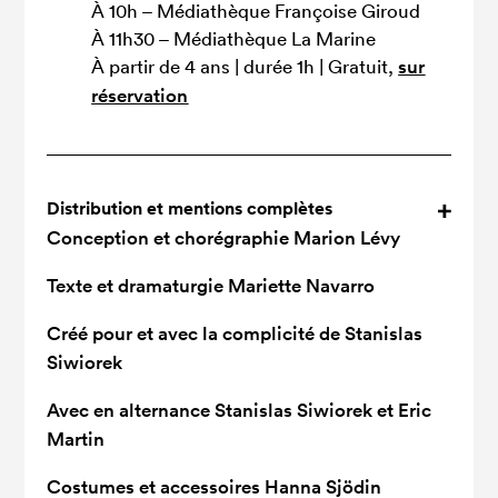
À 10h – Médiathèque Françoise Giroud
À 11h30 – Médiathèque La Marine
À partir de 4 ans | durée 1h | Gratuit,
sur
réservation
Distribution et mentions complètes
Conception et chorégraphie
Marion Lévy
Texte et dramaturgie
Mariette Navarro
Créé pour et avec la complicité de
Stanislas
Siwiorek
Avec en alternance
Stanislas Siwiorek et Eric
Martin
Costumes et accessoires
Hanna Sjödin