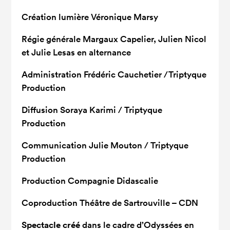
Création lumière
Véronique Marsy
Régie générale
Margaux Capelier, Julien Nicol
et Julie Lesas en alternance
Administration
Frédéric Cauchetier /Triptyque
Production
Diffusion
Soraya Karimi / Triptyque
Production
Communication
Julie Mouton / Triptyque
Production
Production
Compagnie Didascalie
Coproduction
Théâtre de Sartrouville – CDN
Spectacle créé
dans le cadre d’Odyssées en