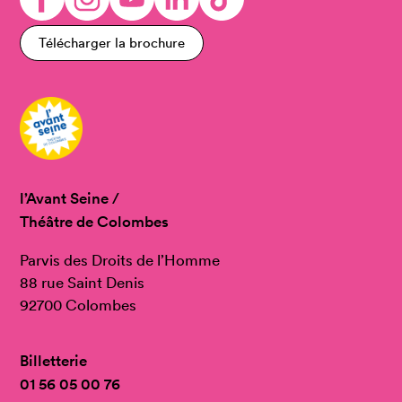
Télécharger la brochure
l’Avant Seine /
Théâtre de Colombes
Parvis des Droits de l’Homme
88 rue Saint Denis
92700 Colombes
Billetterie
01 56 05 00 76