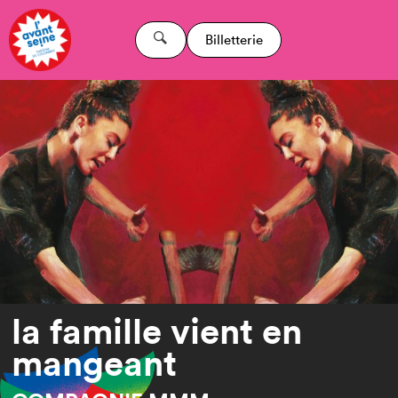
Billetterie
la famille vient en
mangeant