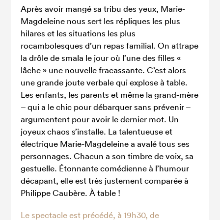
Après avoir mangé sa tribu des yeux, Marie-
Magdeleine nous sert les répliques les plus
hilares et les situations les plus
rocambolesques d’un repas familial. On attrape
la drôle de smala le jour où l’une des filles «
lâche » une nouvelle fracassante. C’est alors
une grande joute verbale qui explose à table.
Les enfants, les parents et même la grand-mère
– qui a le chic pour débarquer sans prévenir –
argumentent pour avoir le dernier mot. Un
joyeux chaos s’installe. La talentueuse et
électrique Marie-Magdeleine a avalé tous ses
personnages. Chacun a son timbre de voix, sa
gestuelle. Étonnante comédienne à l’humour
décapant, elle est très justement comparée à
Philippe Caubère. À table !
Le spectacle est précédé, à 19h30, de