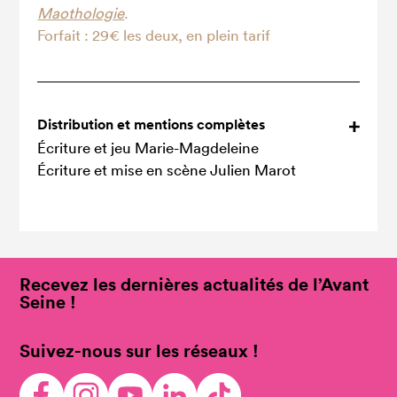
Maothologie
.
Forfait : 29€ les deux, en plein tarif
Distribution et mentions complètes
Écriture et jeu Marie-Magdeleine
Écriture et mise en scène Julien Marot
Recevez les dernières actualités de l’Avant
Seine !
Suivez-nous sur les réseaux !