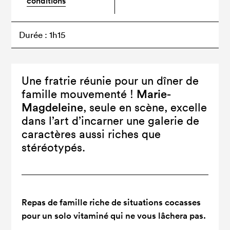
conditions
Durée : 1h15
Une fratrie réunie pour un dîner de
Marie-
famille mouvementé !
Magdeleine
, seule en scène, excelle
dans l’art d’incarner une galerie de
caractères aussi riches que
stéréotypés.
Repas de famille riche de situations cocasses
pour un solo vitaminé qui ne vous lâchera pas.