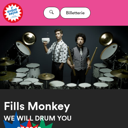
Billetterie
Fills Monkey
WE WILL DRUM YOU