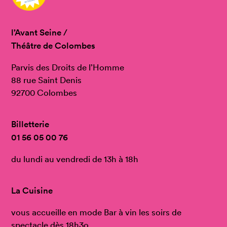
l’Avant Seine /
Théâtre de Colombes
Parvis des Droits de l’Homme
88 rue Saint Denis
92700 Colombes
Billetterie
01 56 05 00 76
du lundi au vendredi de 13h à 18h
La Cuisine
vous accueille en mode Bar à vin les soirs de
spectacle dès 18h3o