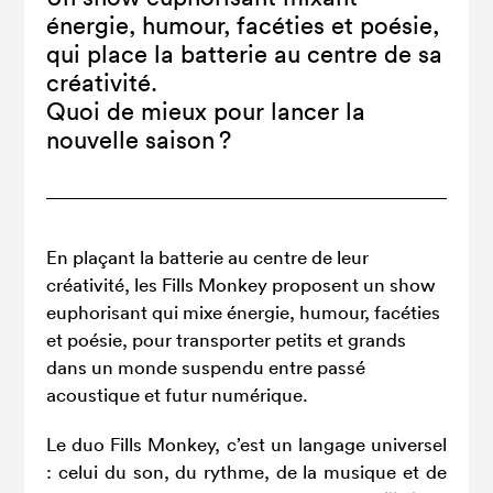
énergie, humour, facéties et poésie,
qui place la batterie au centre de sa
créativité.
Quoi de mieux pour lancer la
nouvelle saison ?
En plaçant la batterie au centre de leur
créativité, les Fills Monkey proposent un show
euphorisant qui mixe énergie, humour, facéties
et poésie, pour transporter petits et grands
dans un monde suspendu entre passé
acoustique et futur numérique.
Le duo Fills Monkey, c’est un langage universel
: celui du son, du rythme, de la musique et de