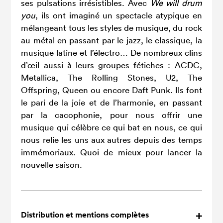
ses pulsations irrésistibles. Avec
We will drum
you
, ils ont imaginé un spectacle atypique en
mélangeant tous les styles de musique, du rock
au métal en passant par le jazz, le classique, la
musique latine et l’électro… De nombreux clins
d’œil aussi à leurs groupes fétiches : ACDC,
Metallica, The Rolling Stones, U2, The
Offspring, Queen ou encore Daft Punk. Ils font
le pari de la joie et de l’harmonie, en passant
par la cacophonie, pour nous offrir une
musique qui célèbre ce qui bat en nous, ce qui
nous relie les uns aux autres depuis des temps
immémoriaux. Quoi de mieux pour lancer la
nouvelle saison.
Distribution et mentions complètes