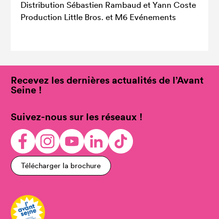
Distribution Sébastien Rambaud et Yann Coste
Production Little Bros. et M6 Evénements
Recevez les dernières actualités de l’Avant
Seine !
Suivez-nous sur les réseaux !
Télécharger la brochure