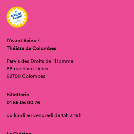
l’Avant Seine /
Théâtre de Colombes
Parvis des Droits de l’Homme
88 rue Saint Denis
92700 Colombes
Billetterie
01 56 05 00 76
du lundi au vendredi de 13h à 18h
La Cuisine