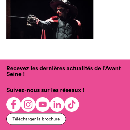
Recevez les dernières actualités de l’Avant
Seine !
Suivez-nous sur les réseaux !
Télécharger la brochure