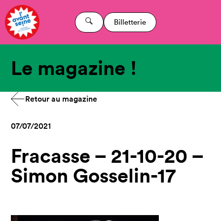
Billetterie
Le magazine !
Retour au magazine
07/07/2021
Fracasse – 21-10-20 –
Simon Gosselin-17