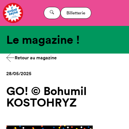
Billetterie
Le magazine !
Retour au magazine
28/05/2025
GO! © Bohumil
KOSTOHRYZ