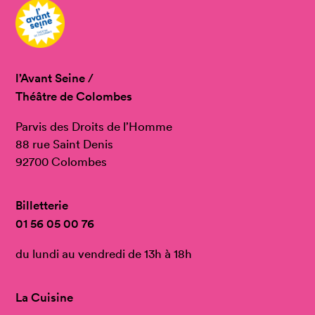
l’Avant Seine /
Théâtre de Colombes
Parvis des Droits de l’Homme
88 rue Saint Denis
92700 Colombes
Billetterie
01 56 05 00 76
du lundi au vendredi de 13h à 18h
La Cuisine