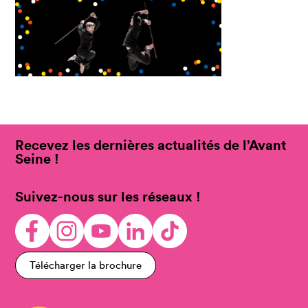
Recevez les dernières actualités de l’Avant
Seine !
Suivez-nous sur les réseaux !
Télécharger la brochure