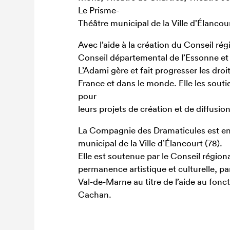
Le Prisme-
Théâtre municipal de la Ville d’Élancou
Avec l’aide à la création du Conseil rég
Conseil départemental de l’Essonne et 
L’Adami gère et fait progresser les droi
France et dans le monde. Elle les sout
pour
leurs projets de création et de diffusion
La Compagnie des Dramaticules est en
municipal de la Ville d’Élancourt (78).
Elle est soutenue par le Conseil régiona
permanence artistique et culturelle, p
Val-de-Marne au titre de l’aide au fonc
Cachan.