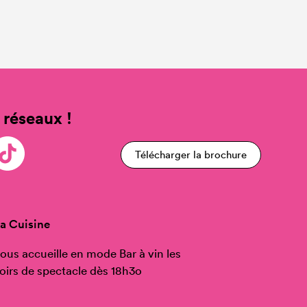
 réseaux !
Télécharger la brochure
a Cuisine
ous accueille en mode Bar à vin les
oirs de spectacle dès 18h3o