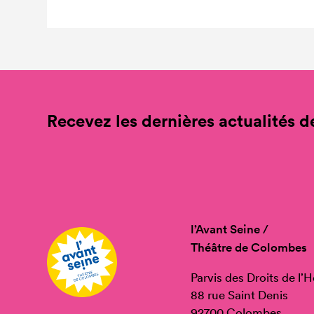
Recevez les dernières actualités de
l’Avant Seine /
Théâtre de Colombes
Parvis des Droits de l
88 rue Saint Denis
92700 Colombes